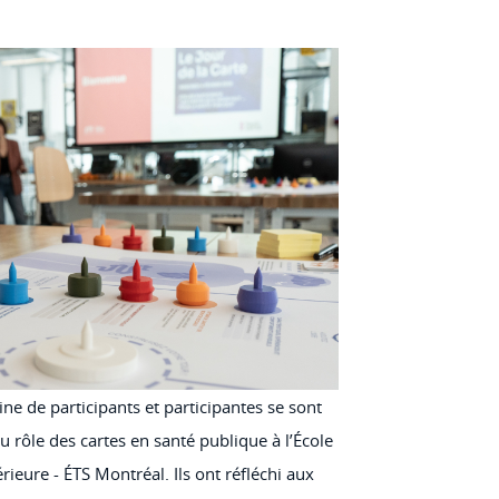
ne de participants et participantes se sont
u rôle des cartes en santé publique à l’École
ieure - ÉTS Montréal. Ils ont réfléchi aux