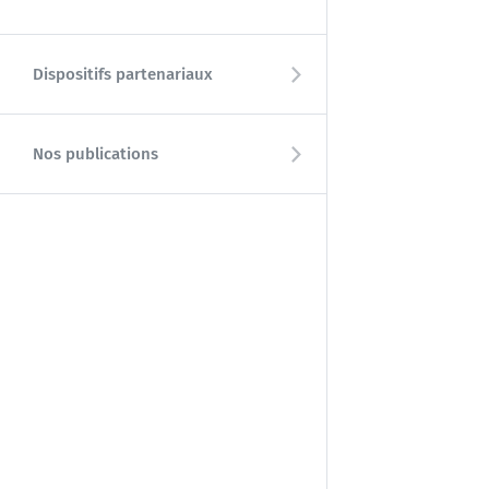
Dispositifs partenariaux
Nos publications