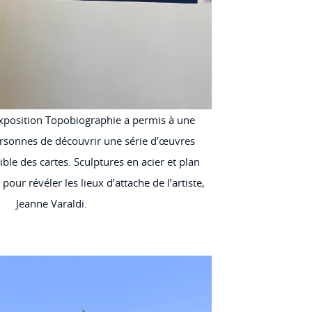
’exposition Topobiographie a permis à une
rsonnes de découvrir une série d’œuvres
ible des cartes. Sculptures en acier et plan
our révéler les lieux d’attache de l’artiste,
Jeanne Varaldi.