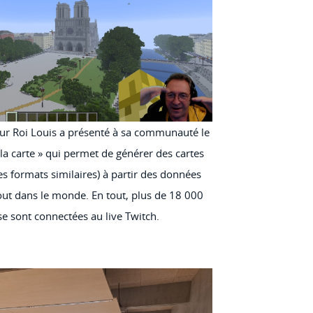
eur Roi Louis a présenté à sa communauté le
 la carte » qui permet de générer des cartes
es formats similaires) à partir des données
ut dans le monde. En tout, plus de 18 000
e sont connectées au live Twitch.