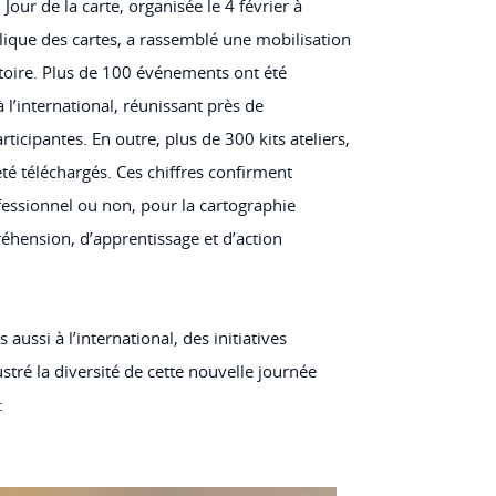
Jour de la carte, organisée le 4 février à
blique des cartes, a rassemblé une mobilisation
ritoire. Plus de 100 événements ont été
 l’international, réunissant près de
rticipantes. En outre, plus de 300 kits ateliers,
té téléchargés. Ces chiffres confirment
ofessionnel ou non, pour la cartographie
hension, d’apprentissage et d’action
aussi à l’international, des initiatives
stré la diversité de cette nouvelle journée
: