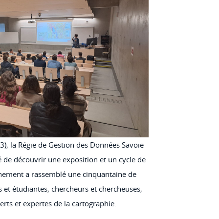
3), la Régie de Gestion des Données Savoie
de découvrir une exposition et un cycle de
ènement a rassemblé une cinquantaine de
s et étudiantes, chercheurs et chercheuses,
erts et expertes de la cartographie.