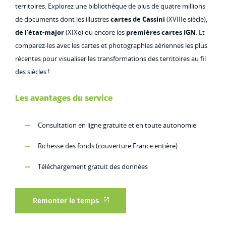
territoires. Explorez une bibliothèque de plus de quatre millions
de documents dont les illustres
cartes de Cassini
(XVIIIe siècle),
de l'état-major
(XIXe) ou encore les
premières cartes IGN
. Et
comparez-les avec les cartes et photographies aériennes les plus
récentes pour visualiser les transformations des territoires au fil
des siècles !
Les avantages du service
Consultation en ligne gratuite et en toute autonomie
Richesse des fonds (couverture France entière)
Téléchargement gratuit des données
Remonter le temps