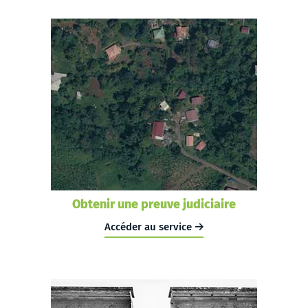
Obtenir une preuve judiciaire
Accéder au service