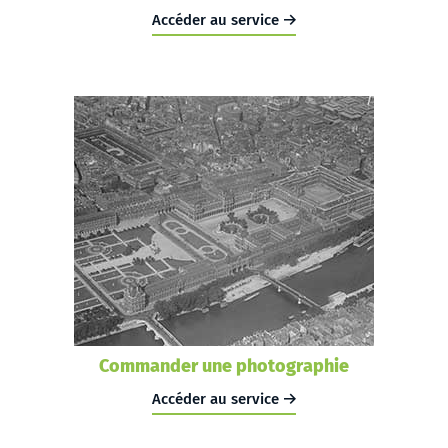
Accéder au service
Commander une photographie
Accéder au service