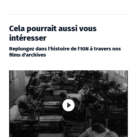
Cela pourrait aussi vous
intéresser
Replongez dans l'histoire de l'IGN à travers nos
films d'archives
Lancer la vi