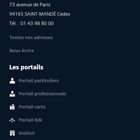
73 avenue de Paris
94165 SAINT-MANDÉ Cedex
Tél. : 01 43 98 80 00
Toutes nos adresses
Nous écrire
Les portails
Portail particuliers
Portail professionnels
Portail carto
Portail IGN
Institut