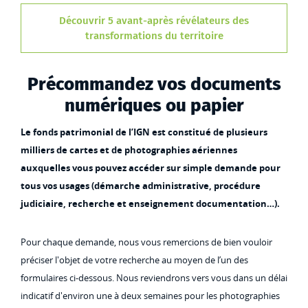
Découvrir 5 avant-après révélateurs des
transformations du territoire
Précommandez vos documents
numériques ou papier
Le fonds patrimonial de l’IGN est constitué de plusieurs
milliers de cartes et de photographies aériennes
auxquelles vous pouvez accéder sur simple demande pour
tous vos usages (démarche administrative, procédure
judiciaire, recherche et enseignement documentation…).
Pour chaque demande, nous vous remercions de bien vouloir
préciser l'objet de votre recherche au moyen de l’un des
formulaires ci-dessous. Nous reviendrons vers vous dans un délai
indicatif d'environ une à deux semaines pour les photographies