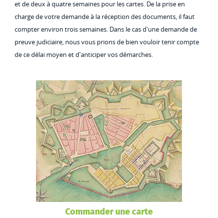
et de deux à quatre semaines pour les cartes. De la prise en
charge de votre demande à la réception des documents, il faut
compter environ trois semaines. Dans le cas d'une demande de
preuve judiciaire, nous vous prions de bien vouloir tenir compte
de ce délai moyen et d'anticiper vos démarches.
Commander une carte