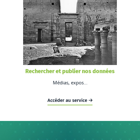
Rechercher et publier nos données
Médias, expos...
Accéder au service