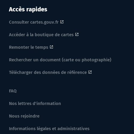
Accès rapides
Consulter cartes.gouv.fr
Accéder à la boutique de cartes
Remonter le temps
Rechercher un document (carte ou photographie)
Télécharger des données de référence
FAQ
Nos lettres d'information
Nous rejoindre
Informations légales et administratives