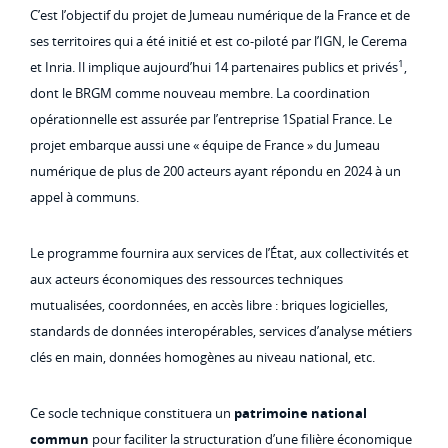
C’est l’objectif du projet de Jumeau numérique de la France et de
ses territoires qui a été initié et est co-piloté par l’IGN, le Cerema
1
et Inria. Il implique aujourd’hui 14 partenaires publics et privés
,
dont le BRGM comme nouveau membre. La coordination
opérationnelle est assurée par l’entreprise 1Spatial France. Le
projet embarque aussi une « équipe de France » du Jumeau
numérique de plus de 200 acteurs ayant répondu en 2024 à un
appel à communs.
Le programme fournira aux services de l’État, aux collectivités et
aux acteurs économiques des ressources techniques
mutualisées, coordonnées, en accès libre : briques logicielles,
standards de données interopérables, services d’analyse métiers
clés en main, données homogènes au niveau national, etc.
Ce socle technique constituera un
patrimoine national
commun
pour faciliter la structuration d’une filière économique