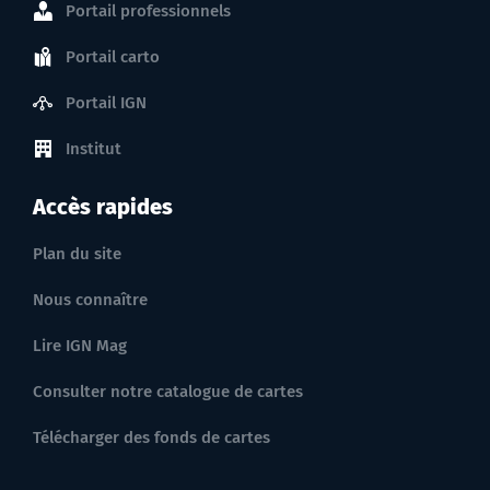
Portail professionnels
Portail carto
Portail IGN
Institut
Accès rapides
Plan du site
Nous connaître
Lire IGN Mag
Consulter notre catalogue de cartes
Télécharger des fonds de cartes