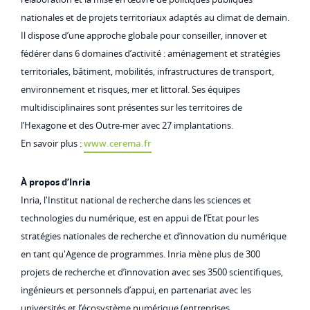
nationales et de projets territoriaux adaptés au climat de demain.
Il dispose d’une approche globale pour conseiller, innover et
fédérer dans 6 domaines d’activité : aménagement et stratégies
territoriales, bâtiment, mobilités, infrastructures de transport,
environnement et risques, mer et littoral. Ses équipes
multidisciplinaires sont présentes sur les territoires de
l’Hexagone et des Outre-mer avec 27 implantations.
En savoir plus :
www.cerema.fr
À propos d’Inria
Inria, l'Institut national de recherche dans les sciences et
technologies du numérique, est en appui de l’Etat pour les
stratégies nationales de recherche et d’innovation du numérique
en tant qu'Agence de programmes. Inria mène plus de 300
projets de recherche et d’innovation avec ses 3500 scientifiques,
ingénieurs et personnels d’appui, en partenariat avec les
universités et l’écosystème numérique (entreprises,