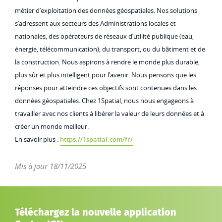
métier d’exploitation des données géospatiales. Nos solutions
s’adressent aux secteurs des Administrations locales et
nationales, des opérateurs de réseaux d’utilité publique (eau,
énergie, télécommunication), du transport, ou du bâtiment et de
la construction. Nous aspirons à rendre le monde plus durable,
plus sûr et plus intelligent pour l’avenir. Nous pensons que les
réponses pour atteindre ces objectifs sont contenues dans les
données géospatiales. Chez 1Spatial, nous nous engageons à
travailler avec nos clients à libérer la valeur de leurs données et à
créer un monde meilleur.
En savoir plus :
https://1spatial.com/fr/
Mis à jour 18/11/2025
Téléchargez la nouvelle application