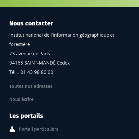
Nous contacter
Institut national de l’information géographique et
forestière
73 avenue de Paris
94165 SAINT-MANDÉ Cedex
Tél. : 01 43 98 80 00
Toutes nos adresses
Nous écrire
Les portails
Portail particuliers