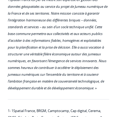
données géospatiales au service du projet de Jumeau numérique de
la France et de ses territoires. Notre mission consiste à garantir
l’intégration harmonieuse des différentes briques – données,
standards et services – au sein d’un socle technique unifié. Cette
base commune permettra aux collectivités et aux acteurs publics
d’accéder à des informations fiables, homogènes et exploitables
pour la planification et la prise de décision. Elle a aussi vocation à
structurer une véritable filière économique autour des jumeaux
numériques, en favorisant l’émergence de services innovants. Nous
sommes heureux de contribuer à accélérer le déploiement des
jumeaux numériques sur l’ensemble du territoire et à soutenir
l’ambition française en matière de souveraineté technologique, de
développement durable et de développement économique.
»
1- 1Spatial France, BRGM, Camptocamp, Cap digital, Cerema,