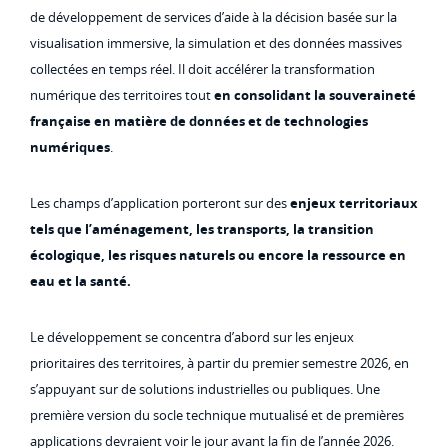
de développement de services d’aide à la décision basée sur la
visualisation immersive, la simulation et des données massives
collectées en temps réel. Il doit accélérer la transformation
numérique des territoires tout
en consolidant la souveraineté
française en matière de données et de technologies
numériques
.
Les champs d’application porteront sur des
enjeux territoriaux
tels que l’aménagement, les transports, la transition
écologique, les risques naturels ou encore la ressource en
eau et la santé.
Le développement se concentra d’abord sur les enjeux
prioritaires des territoires, à partir du premier semestre 2026, en
s’appuyant sur de solutions industrielles ou publiques. Une
première version du socle technique mutualisé et de premières
applications devraient voir le jour avant la fin de l’année 2026.