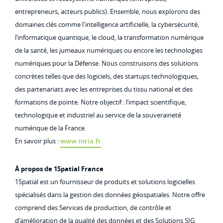
entrepreneurs, acteurs publics). Ensemble, nous explorons des
domaines clés comme l'intelligence artificielle, la cybersécurité,
l’informatique quantique, le cloud, la transformation numérique
de la santé, les jumeaux numériques ou encore les technologies
numériques pour la Défense. Nous construisons des solutions
concrètes telles que des logiciels, des startups technologiques,
des partenariats avec les entreprises du tissu national et des
formations de pointe. Notre objectif : l’impact scientifique,
technologique et industriel au service de la souveraineté
numérique de la France.
En savoir plus :
www.inria.fr
À propos de 1Spatial France
1Spatial est un fournisseur de produits et solutions logicielles
spécialisés dans la gestion des données géospatiales. Notre offre
comprend des Services de production, de contrôle et
d’amélioration de la qualité des données et des Solutions SIG