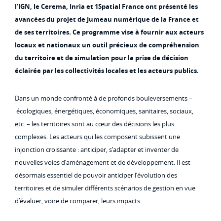
l’IGN, le Cerema, Inria et 1Spatial France ont présenté les
avancées du projet de Jumeau numérique de la France et
de ses territoires. Ce programme vise à fournir aux acteurs
locaux et nationaux un outil précieux de compréhension
du territoire et de simulation pour la prise de décision
éclairée par les collectivités locales et les acteurs publics.
Dans un monde confronté à de profonds bouleversements –
écologiques, énergétiques, économiques, sanitaires, sociaux,
etc. – les territoires sont au cœur des décisions les plus
complexes. Les acteurs qui les composent subissent une
injonction croissante : anticiper, s’adapter et inventer de
nouvelles voies d’aménagement et de développement. Il est
désormais essentiel de pouvoir anticiper l’évolution des
territoires et de simuler différents scénarios de gestion en vue
d’évaluer, voire de comparer, leurs impacts.