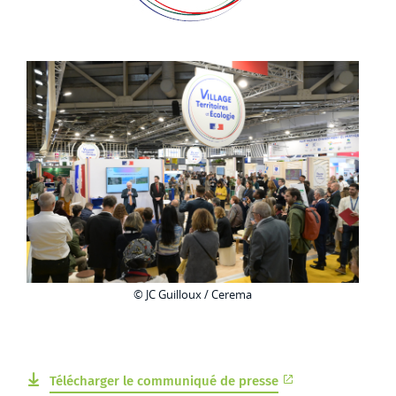
© JC Guilloux / Cerema
Télécharger le communiqué de presse