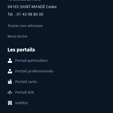
94165 SAINT-MANDÉ Cedex
Tél. : 01 43 98 80 00
Toutes nos adresses
Nous écrire
Les portails
Portail particuliers
Portail professionnels
Portail carto
Portail IGN
Institut