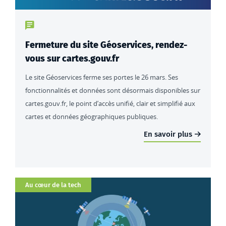
Type de contenu : actualités
Fermeture du site Géoservices, rendez-
vous sur cartes.gouv.fr
Le site Géoservices ferme ses portes le 26 mars. Ses
fonctionnalités et données sont désormais disponibles sur
cartes.gouv.fr, le point d’accès unifié, clair et simplifié aux
cartes et données géographiques publiques.
En savoir plus
Catégorie
Au cœur de la tech