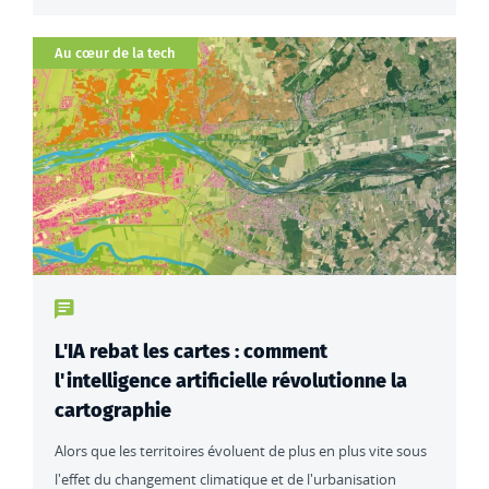
Catégorie
Au cœur de la tech
Type de contenu : actualités
L'IA rebat les cartes : comment
l'intelligence artificielle révolutionne la
cartographie
Alors que les territoires évoluent de plus en plus vite sous
l'effet du changement climatique et de l'urbanisation