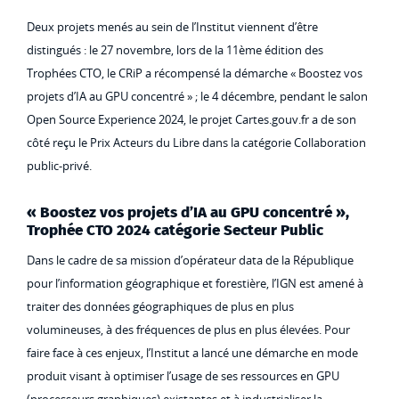
Deux projets menés au sein de l’Institut viennent d’être
distingués : le 27 novembre, lors de la 11ème édition des
Trophées CTO, le CRiP a récompensé la démarche « Boostez vos
projets d’IA au GPU concentré » ; le 4 décembre, pendant le salon
Open Source Experience 2024, le projet Cartes.gouv.fr a de son
côté reçu le Prix Acteurs du Libre dans la catégorie Collaboration
public-privé.
« Boostez vos projets d’IA au GPU concentré »,
Trophée CTO 2024 catégorie Secteur Public
Dans le cadre de sa mission d’opérateur data de la République
pour l’information géographique et forestière, l’IGN est amené à
traiter des données géographiques de plus en plus
volumineuses, à des fréquences de plus en plus élevées. Pour
faire face à ces enjeux, l’Institut a lancé une démarche en mode
produit visant à optimiser l’usage de ses ressources en GPU