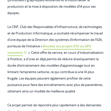
(processeurs graphiques) existantes et à industrialiser la
production et la mise à disposition de modèles d’IA pour ses
équipes.
Le CRiP, Club des Responsables d’Infrastructure, de technologies
et de Production Informatique, a souhaité récompenser le travail
d’une équipe de la Direction des systèmes d’information de l’IGN,
porteuse de l’initiative «
Boostez vos projets d’IA au GPU
concentré
». Cette offre de service, en cours d'industrialisation
à l’Institut, a d'ores et déjà permis de réduire drastiquement la
durée d’entrainement des modèles d’apprentissage tout en
limitant l’empreinte carbone, ce qui contribue à une IA plus
frugale. Les équipes peuvent également profiter de cette
puissance pour faire des entraînements avec plus de paramètres,
obtenant ainsi un modèle de meilleure qualité.
Ce projet permet de répondre plus rapidement à des demandes