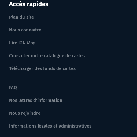
Accès rapides
Plan du site
Nous connaître
Lire IGN Mag
Consulter notre catalogue de cartes
Télécharger des fonds de cartes
FAQ
Nos lettres d'information
Nous rejoindre
Informations légales et administratives