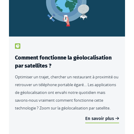
Type de contenu : actualités
Comment fonctionne la géolocalisation
par satellites ?
Optimiser un trajet, chercher un restaurant à proximité ou
retrouver un téléphone portable égaré… Les applications
de géolocalisation ont envahi notre quotidien mais
savons-nous vraiment comment fonctionne cette
technologie ? Zoom sur la géolocalisation par satellite.
En savoir plus