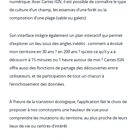
numérique. Avec Cartes IGN, il est possible de connaître le type
de culture d’un champ, les essences d’une forêt ou la
composition d’une plage (sable ou galets).
Son interface intègre également un plan interactif qui permet
d’explorer un lieu sous des angles inédits : comment a évolué
mon territoire en 30 ans ? en 200 ans ? qu’est-ce qu’il y a à
découvrir à 15 minutes ou 1 heure autour de moi ? Cartes IGN
offre aussi des fonctions de partage des découvertes entre
utilisateurs, et de participation de tout un chacun à
l’enrichissement des données.
À l’heure de la transition écologique, l’application fait le choix de
proposer à nos concitoyens une hauteur de vue pour
comprendre les mutations du territoire, au plus proche de leurs
lieux de vie ou centres d’intérêt.