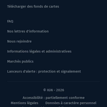
Télécharger des fonds de cartes
FAQ
Nos lettres d'information
Nous rejoindre
Informations légales et administratives
Marchés publics
Lanceurs d'alerte : protection et signalement
© IGN - 2026
Accessibilité : partiellement conforme
Mentions légales
Données à caractère personnel