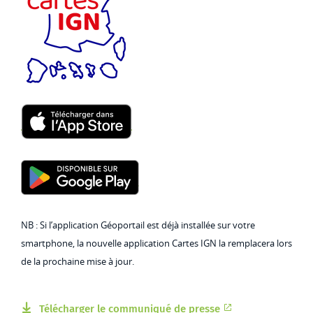
NB : Si l’application Géoportail est déjà installée sur votre
smartphone, la nouvelle application Cartes IGN la remplacera lors
de la prochaine mise à jour.
Télécharger le communiqué de presse