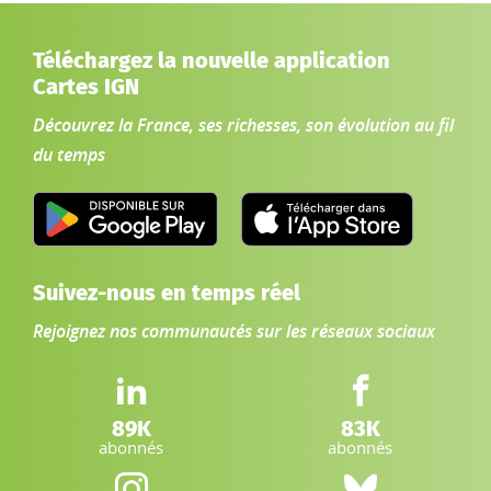
Téléchargez la nouvelle application
Cartes IGN
Découvrez la France, ses richesses, son évolution au fil
du temps
Suivez-nous en temps réel
Rejoignez nos communautés sur les réseaux sociaux
LinkedIn IGN :
Facebook IGN :
89K
83K
abonnés
abonnés