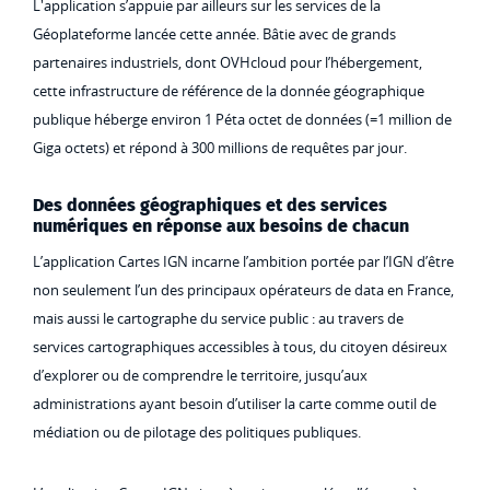
L'application s’appuie par ailleurs sur les services de la
Géoplateforme lancée cette année. Bâtie avec de grands
partenaires industriels, dont OVHcloud pour l’hébergement,
cette infrastructure de référence de la donnée géographique
publique héberge environ 1 Péta octet de données (=1 million de
Giga octets) et répond à 300 millions de requêtes par jour.
Des données géographiques et des services
numériques en réponse aux besoins de chacun
L’application Cartes IGN incarne l’ambition portée par l’IGN d’être
non seulement l’un des principaux opérateurs de data en France,
mais aussi le cartographe du service public : au travers de
services cartographiques accessibles à tous, du citoyen désireux
d’explorer ou de comprendre le territoire, jusqu’aux
administrations ayant besoin d’utiliser la carte comme outil de
médiation ou de pilotage des politiques publiques.