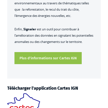
environnementaux au travers de thématiques telles
que : la reforestation, le recul du trait du côte,
l’émergence des énergies nouvelles, etc.
Enfin,
Signaler
est un outil pour contribuer à
l’amélioration des données en signalant les potentielles
anomalies ou des changements sur le territoire.
Plus d'informations sur Cartes IGN
Télécharger l'application Cartes IGN