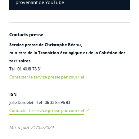
provenant de YouTube
Contacts presse
Service presse de Christophe Béchu,
ministre de la Transition écologique et de la Cohésion des
territoires
Tél : 01 40 8I 78 31
Contacter le service presse par courriel
IGN
Julie Dardelet - Tél : 06 33 85 96 83
Contacter le service presse par courriel
Mis à jour 21/05/2024