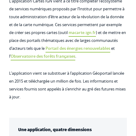
L’application Cartes IGN vient à ce titre compléter l’écosystème
de services numériques proposés par l’Institut pour permettre à
toute administration d’être acteur de la révolution de la donnée
et de la carte numérique. Ces services permettent par exemple
de créer ses propres cartes (outil
macarte.ign.fr
) et de mettre en
place des portails thématiques avec de larges communautés
d’acteurs tels que le
Portail des énergies renouvelables
et
l’
Observatoire des forêts françaises
.
L’application vient se substituer à l’application Géoportail lancée
en 2015 et téléchargée un million de fois. Les informations et
services fournis sont appelés à s’enrichir au gré des futures mises
à jour.
Une application, quatre dimensions