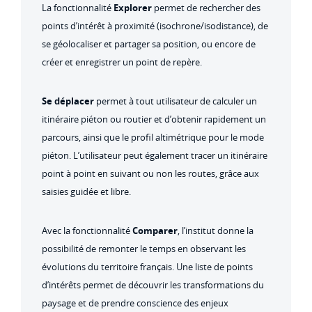
La fonctionnalité
Explorer
permet de rechercher des
points d’intérêt à proximité (isochrone/isodistance), de
se géolocaliser et partager sa position, ou encore de
créer et enregistrer un point de repère.
Se déplacer
permet à tout utilisateur de calculer un
itinéraire piéton ou routier et d’obtenir rapidement un
parcours, ainsi que le profil altimétrique pour le mode
piéton. L’utilisateur peut également tracer un itinéraire
point à point en suivant ou non les routes, grâce aux
saisies guidée et libre.
Avec la fonctionnalité
Comparer
, l’institut donne la
possibilité de remonter le temps en observant les
évolutions du territoire français. Une liste de points
d’intérêts permet de découvrir les transformations du
paysage et de prendre conscience des enjeux