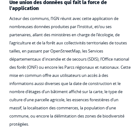
Une union des données qui fait la force de
l’application
Acteur des communs, l’IGN réunit avec cette application de
nombreuses données produites par l’Institut, et/ou ses
partenaires, allant des ministères en charge de l’écologie, de
l’agriculture et de la forêt aux collectivités territoriales de toutes
tailles, en passant par OpenStreetMap, les Services
départementaux d'incendie et de secours (SDIS), l’Office national
des forêt (ONF) ou encore les Parcs régionaux et nationaux. Cette
mise en commun offre aux utilisateurs un accès à des
informations aussi diverses que la date de construction et le
nombre d’étages d’un bâtiment affiché sur la carte, le type de
culture d’une parcelle agricole, les essences forestières d’un
massif, la localisation des commerces, la population d’une
commune, ou encore la délimitation des zones de biodiversité
protégées.