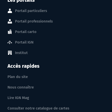
Portail particuliers
Portail professionnels
Portail carto
Portail IGN
Institut
Accès rapides
Plan du site
Nous connaître
Lire IGN Mag
Consulter notre catalogue de cartes