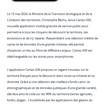
Le 15 mai 2024, le Ministre de la Transition écologique et de la
Cohésion des territoires, Christophe Béchu, lance Cartes IGN,
nouvelle application mobile gratuite de service public pour
permettre à tous les citoyens de découvrir le territoire, ses
évolutions et de s’y repérer. Rassemblant une sélection inédite de
cartes et de données d’une grande richesse, elle permet
d’explorer un lieu au filtre de différents enjeux. Cartes IGN est
téléchargeable sur les stores pour smartphones.
L’application Cartes IGN propose un regard nouveau sur le
territoire français pour le découvrir dans toute sa richesse et sa
diversité. Grâce à une sélection des meilleurs fonds carto- et
photographiques et de données publiques d’une grande variété,
elle lève ainsi le voile sur les 90% du territoire (terres agricoles,
forêts, plages…) invisibilisés par les applications des géants du