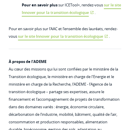
Pour en savoir plus
sur ICETool+, rendez-vous
sur le site
Innover pour la transition écologique
.
Pour en savoir plus sur l’AAC et l’ensemble des lauréats, rendez-
vous
sur le site Innover pour la transition écologique
.
À propos de l’ADEME
Au cœur des missions qui lui sont confiées par le ministère de la
Transition écologique, le ministère en charge de l'Energie et le
ministère en charge de la Recherche, l’ADEME - l’Agence de la
transition écologique – partage ses expertises, assure le
financement et l’accompagnement de projets de transformation
dans des domaines variés : énergie, économie circulaire,
décarbonation de l’industrie, mobilité, bâtiment, qualité de l’air,
consommation et production responsables, alimentation
durable, bioéconomie, gestion des sols, adaptation au