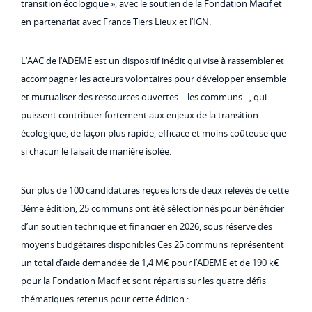
transition écologique », avec le soutien de la Fondation Macif et
en partenariat avec France Tiers Lieux et l’IGN.
L’AAC de l’ADEME est un dispositif inédit qui vise à rassembler et
accompagner les acteurs volontaires pour développer ensemble
et mutualiser des ressources ouvertes – les communs –, qui
puissent contribuer fortement aux enjeux de la transition
écologique, de façon plus rapide, efficace et moins coûteuse que
si chacun le faisait de manière isolée.
Sur plus de 100 candidatures reçues lors de deux relevés de cette
3ème édition, 25 communs ont été sélectionnés pour bénéficier
d’un soutien technique et financier en 2026, sous réserve des
moyens budgétaires disponibles Ces 25 communs représentent
un total d’aide demandée de 1,4 M€ pour l’ADEME et de 190 k€
pour la Fondation Macif et sont répartis sur les quatre défis
thématiques retenus pour cette édition :