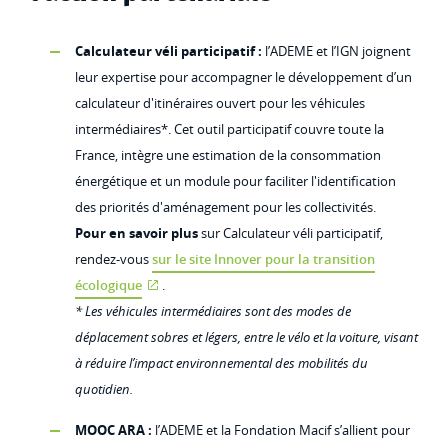
Calculateur véli participatif :
l’ADEME et l’IGN joignent
leur expertise pour accompagner le développement d’un
calculateur d'itinéraires ouvert pour les véhicules
intermédiaires*. Cet outil participatif couvre toute la
France, intègre une estimation de la consommation
énergétique et un module pour faciliter l'identification
des priorités d'aménagement pour les collectivités.
Pour en savoir plus
sur Calculateur véli participatif,
rendez-vous
sur le site Innover pour la transition
écologique
.
* Les véhicules intermédiaires sont des modes de
déplacement sobres et légers, entre le vélo et la voiture, visant
à réduire l’impact environnemental des mobilités du
quotidien.
MOOC ARA :
l’ADEME et la Fondation Macif s’allient pour