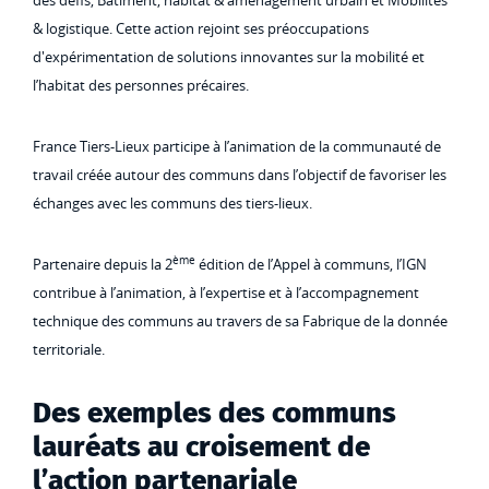
des défis, Bâtiment, habitat & aménagement urbain et Mobilités
& logistique. Cette action rejoint ses préoccupations
d'expérimentation de solutions innovantes sur la mobilité et
l’habitat des personnes précaires.
France Tiers-Lieux participe à l’animation de la communauté de
travail créée autour des communs dans l’objectif de favoriser les
échanges avec les communs des tiers-lieux.
ème
Partenaire depuis la 2
édition de l’Appel à communs, l’IGN
contribue à l’animation, à l’expertise et à l’accompagnement
technique des communs au travers de sa Fabrique de la donnée
territoriale.
Des exemples des communs
lauréats au croisement de
l’action partenariale