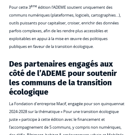
ème
Pour cette 3
édition l’ADEME soutient uniquement des
communs numériques (plateformes, logiciels, cartographies…),
outils puissants pour capitaliser, croiser, enrichir des données
parfois complexes, afin de les rendre plus accessibles et
exploitables en appui à la mise en œuvre des politiques
publiques en faveur de la transition écologique.
Des partenaires engagés aux
côté de l’ADEME pour soutenir
les communs de la transition
écologique
La Fondation d'entreprise Macif, engagée pour son quinquennat
2024-2028 sur la thématique « Pour une transition écologique
juste » participe à cette édition avec le financement et
l’accompagnement de 5 communs, y compris non numériques,