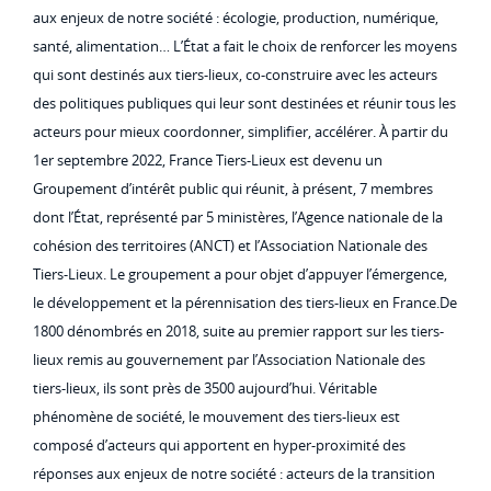
aux enjeux de notre société : écologie, production, numérique,
santé, alimentation… L’État a fait le choix de renforcer les moyens
qui sont destinés aux tiers-lieux, co-construire avec les acteurs
des politiques publiques qui leur sont destinées et réunir tous les
acteurs pour mieux coordonner, simplifier, accélérer. À partir du
1er septembre 2022, France Tiers-Lieux est devenu un
Groupement d’intérêt public qui réunit, à présent, 7 membres
dont l’État, représenté par 5 ministères, l’Agence nationale de la
cohésion des territoires (ANCT) et l’Association Nationale des
Tiers-Lieux. Le groupement a pour objet d’appuyer l’émergence,
le développement et la pérennisation des tiers-lieux en France.De
1800 dénombrés en 2018, suite au premier rapport sur les tiers-
lieux remis au gouvernement par l’Association Nationale des
tiers-lieux, ils sont près de 3500 aujourd’hui. Véritable
phénomène de société, le mouvement des tiers-lieux est
composé d’acteurs qui apportent en hyper-proximité des
réponses aux enjeux de notre société : acteurs de la transition