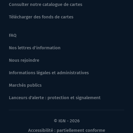
Consulter notre catalogue de cartes
Télécharger des fonds de cartes
FAQ
Nos lettres d'information
Nous rejoindre
Informations légales et administratives
Marchés publics
Lanceurs d'alerte : protection et signalement
© IGN - 2026
Accessibilité : partiellement conforme