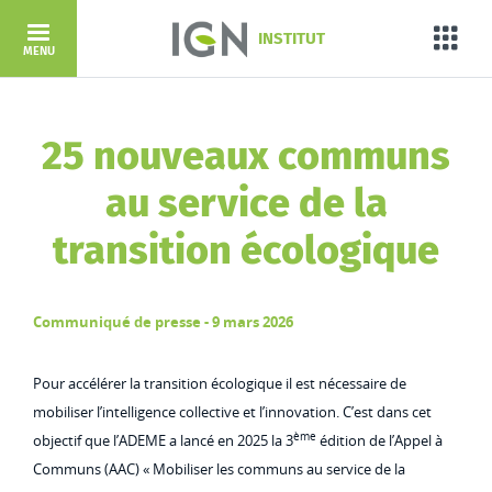
Aller au contenu principal
INSTITUT
Porta
MENU
25 nouveaux communs
au service de la
transition écologique
Communiqué de presse - 9 mars 2026
Pour accélérer la transition écologique il est nécessaire de
mobiliser l’intelligence collective et l’innovation. C’est dans cet
ème
objectif que l’ADEME a lancé en 2025 la 3
édition de l’Appel à
Communs (AAC) « Mobiliser les communs au service de la