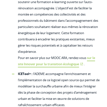
soutenir une formation e-learning ouverte sur l’auto-
rénovation accompagnée. L’objectif est de faciliter la
montée en compétences des collectivités et des
professionnels du bâtiment dans l’accompagnement des
particuliers souhaitant réaliser eux-mêmes la rénovation
énergétique de leur logement. Cette formation
contribuera à encadrer les pratiques existantes, mieux
gérer les risques potentiels et à capitaliser les retours
d’expérience.
Pour en savoir plus sur MOOC ARA, rendez-vous
sur le
site Innover pour la transition écologique
.
ICETool+ :
l’ADEME accompagne l’enrichissement et
l’implémentation de ce logiciel open source qui permet de
modéliser la surchauffe urbaine afin de mieux l’intégrer
dès la phase de conception des projets d’aménagement
urbain et faciliter la mise en œuvre de solutions de
rafraîchissement urbain efficaces.