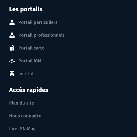
Les portails
Portail particuliers
Portail professionnels
Portail carto
Portail IGN
Institut
Accès rapides
Plan du site
Nous connaître
Lire IGN Mag