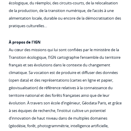
écologique, du réemploi, des circuits-courts, de la relocalisation
de la production, de la transition numérique, de l’accès à une
alimentation locale, durable ou encore de la démocratisation des
pratiques culturelles…
À propos de l’IGN
Au cœur des missions qui lui sont confiées par le ministère de la
Transition écologique, l’IGN cartographie l’ensemble du territoire
français et ses évolutions dans le contexte du changement
climatique. Sa vocation est de produire et diffuser des données
(open data) et des représentations (cartes en ligne et papier,
géovisualisation) de référence relatives à la connaissance du
territoire national et des forêts françaises ainsi que de leur
évolution. À travers son école d’ingénieur, Géodata Paris, et grâce
à ses équipes de recherche, l’institut cultive un potentiel
d’innovation de haut niveau dans de multiples domaines
(géodésie, forêt, photogrammétrie, intelligence artificielle,