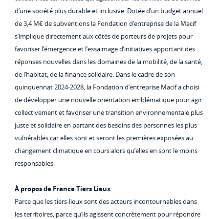
d’une société plus durable et inclusive. Dotée d’un budget annuel
de 3,4 M€ de subventions la Fondation d’entreprise de la Macif
s’implique directement aux côtés de porteurs de projets pour
favoriser l’émergence et l’essaimage d’initiatives apportant des
réponses nouvelles dans les domaines de la mobilité, de la santé,
de l’habitat, de la finance solidaire. Dans le cadre de son
quinquennat 2024-2028, la Fondation d’entreprise Macif a choisi
de développer une nouvelle orientation emblématique pour agir
collectivement et favoriser une transition environnementale plus
juste et solidaire en partant des besoins des personnes les plus
vulnérables car elles sont et seront les premières exposées au
changement climatique en cours alors qu’elles en sont le moins
responsables.
À
propos de France Tiers Lieux
Parce que les tiers-lieux sont des acteurs incontournables dans
les territoires, parce qu’ils agissent concrètement pour répondre