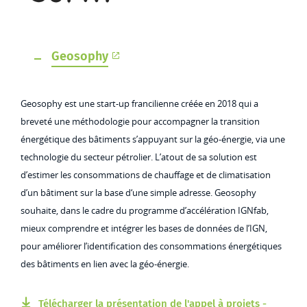
Geosophy
Geosophy est une start-up francilienne créée en 2018 qui a
breveté une méthodologie pour accompagner la transition
énergétique des bâtiments s’appuyant sur la géo-énergie, via une
technologie du secteur pétrolier. L’atout de sa solution est
d’estimer les consommations de chauffage et de climatisation
d’un bâtiment sur la base d‘une simple adresse. Geosophy
souhaite, dans le cadre du programme d’accélération IGNfab,
mieux comprendre et intégrer les bases de données de l’IGN,
pour améliorer l’identification des consommations énergétiques
des bâtiments en lien avec la géo-énergie.
Télécharger la présentation de l'appel à projets -