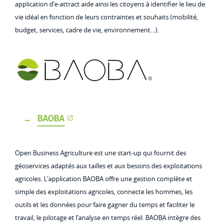
application d’e-attract aide ainsi les citoyens à identifier le lieu de
vie idéal en fonction de leurs contraintes et souhaits (mobilité,
budget, services, cadre de vie, environnement…).
BAOBA
Open Business Agriculture est une start-up qui fournit des
géoservices adaptés aux tailles et aux besoins des exploitations
agricoles. L’application BAOBA offre une gestion complète et
simple des exploitations agricoles, connecte les hommes, les
outils et les données pour faire gagner du temps et faciliter le
travail, le pilotage et l’analyse en temps réel. BAOBA intègre des