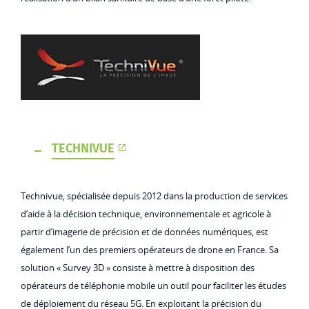
TECHNIVUE
Technivue, spécialisée depuis 2012 dans la production de services
d’aide à la décision technique, environnementale et agricole à
partir d’imagerie de précision et de données numériques, est
également l’un des premiers opérateurs de drone en France. Sa
solution « Survey 3D » consiste à mettre à disposition des
opérateurs de téléphonie mobile un outil pour faciliter les études
de déploiement du réseau 5G. En exploitant la précision du