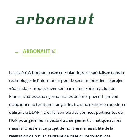
ARBONAUT
La société Arbonaut, basée en Finlande, s’est spécialisée dans la
technologie de l’information pour le secteur forestier. Le projet
« SaniLidar » proposé avec son partenaire Forestry Club de
France, s’adresse aux gestionnaires de forêt privée. Il prévoit
d’appliquer au territoire français les travaux réalisés en Suède, en
utilisant le LiDAR HD et l’ensemble des données pertinentes de
l’IGN pour gérer les impacts du changement climatique sur les
massifs forestiers. Le projet démontrera la faisabilité de la
réalisation d’un bilan sanitaire de base d’une forêt pilote.