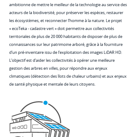
ambitionne de mettre le meilleur de la technologie au service des
acteurs de la biodiversité, pour préserver les espèces, restaurer
les écosystèmes, et reconnecter l’homme à la nature. Le projet
« ecoTeka - cadastre vert » doit permettre aux collectivités
territoriales de plus de 20 000 habitants de disposer de plus de
connaissances sur leur patrimoine arboré, grâce à la fourniture
d’un pré-inventaire issu de l’exploitation des images LiDAR HD.
L’objectif est d’aider les collectivités à opérer une meilleure
gestion des arbres en villes, pour répondre aux enjeux
climatiques (détection des îlots de chaleur urbains) et aux enjeux
de santé physique et mentale de leurs citoyens.