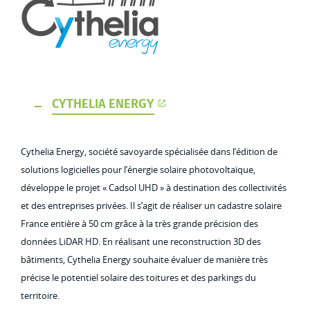
CYTHELIA ENERGY
Cythelia Energy, société savoyarde spécialisée dans l’édition de
solutions logicielles pour l’énergie solaire photovoltaïque,
développe le projet « Cadsol UHD » à destination des collectivités
et des entreprises privées. Il s’agit de réaliser un cadastre solaire
France entière à 50 cm grâce à la très grande précision des
données LiDAR HD. En réalisant une reconstruction 3D des
bâtiments, Cythelia Energy souhaite évaluer de manière très
précise le potentiel solaire des toitures et des parkings du
territoire.