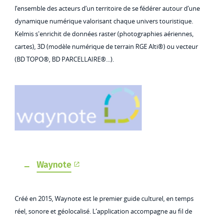
l’ensemble des acteurs d’un territoire de se fédérer autour d’une
dynamique numérique valorisant chaque univers touristique.
Kelmis s'enrichit de données raster (photographies aériennes,
cartes), 3D (modèle numérique de terrain RGE Alti®) ou vecteur
(BD TOPO®, BD PARCELLAIRE®...).
Waynote
Créé en 2015, Waynote est le premier guide culturel, en temps
réel, sonore et géolocalisé. L’application accompagne au fil de