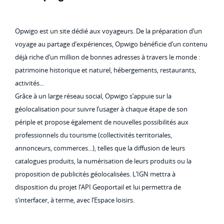
Opwigo est un site dédié aux voyageurs. De la préparation d’un
voyage au partage d’expériences, Opwigo bénéficie d’un contenu
déjà riche d’un million de bonnes adresses à travers le monde :
patrimoine historique et naturel, hébergements, restaurants,
activités...
Grâce à un large réseau social, Opwigo s’appuie sur la
géolocalisation pour suivre l’usager à chaque étape de son
périple et propose également de nouvelles possibilités aux
professionnels du tourisme (collectivités territoriales,
annonceurs, commerces...), telles que la diffusion de leurs
catalogues produits, la numérisation de leurs produits ou la
proposition de publicités géolocalisées. L’IGN mettra à
disposition du projet l’API Geoportail et lui permettra de
s’interfacer, à terme, avec l’Espace loisirs.