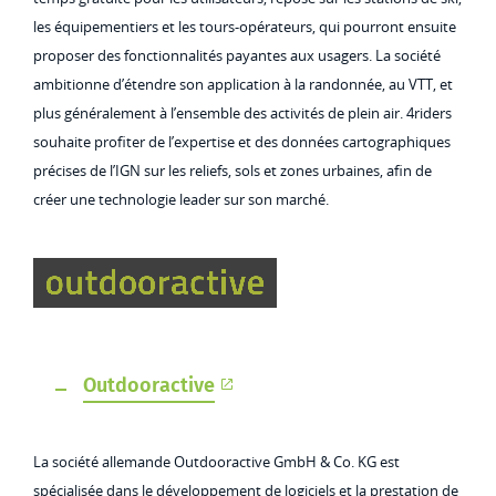
les équipementiers et les tours-opérateurs, qui pourront ensuite
proposer des fonctionnalités payantes aux usagers. La société
ambitionne d’étendre son application à la randonnée, au VTT, et
plus généralement à l’ensemble des activités de plein air. 4riders
souhaite profiter de l’expertise et des données cartographiques
précises de l’IGN sur les reliefs, sols et zones urbaines, afin de
créer une technologie leader sur son marché.
Outdooractive
La société allemande Outdooractive GmbH & Co. KG est
spécialisée dans le développement de logiciels et la prestation de