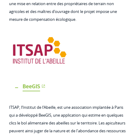
une mise en relation entre des propriétaires de terrain non
agricoles et des maîtres d’ouvrage dont le projet impose une
mesure de compensation écologique.
BeeGIS
ITSAP, l’Institut de l’Abeille, est une association implantée à Paris
qui a développé BeeGIS, une application qui estime en quelques
clics le bol alimentaire des abeilles sur le territoire. Les apiculteurs
peuvent ainsi juger de la nature et de l'abondance des ressources