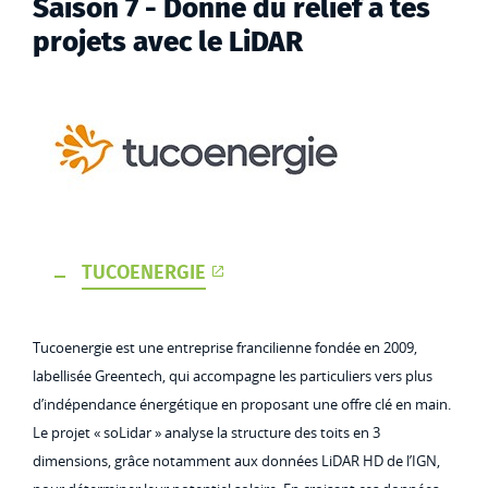
Saison 7 - Donne du relief à tes
projets avec le LiDAR
TUCOENERGIE
Tucoenergie est une entreprise francilienne fondée en 2009,
labellisée Greentech, qui accompagne les particuliers vers plus
d’indépendance énergétique en proposant une offre clé en main.
Le projet « soLidar » analyse la structure des toits en 3
dimensions, grâce notamment aux données LiDAR HD de l’IGN,