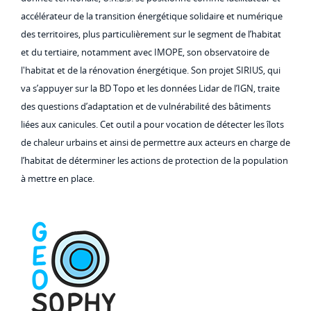
accélérateur de la transition énergétique solidaire et numérique
des territoires, plus particulièrement sur le segment de l’habitat
et du tertiaire, notamment avec IMOPE, son observatoire de
l'habitat et de la rénovation énergétique. Son projet SIRIUS, qui
va s’appuyer sur la BD Topo et les données Lidar de l’IGN, traite
des questions d’adaptation et de vulnérabilité des bâtiments
liées aux canicules. Cet outil a pour vocation de détecter les îlots
de chaleur urbains et ainsi de permettre aux acteurs en charge de
l’habitat de déterminer les actions de protection de la population
à mettre en place.