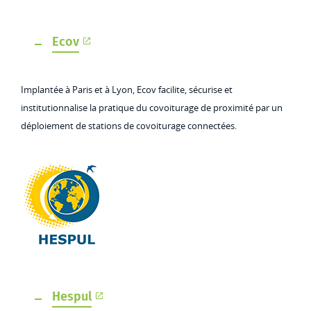
Ecov
Implantée à Paris et à Lyon, Ecov facilite, sécurise et
institutionnalise la pratique du covoiturage de proximité par un
déploiement de stations de covoiturage connectées.
Hespul