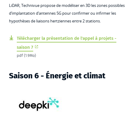
LiDAR, Technivue propose de modéliser en 3D les zones possibles
d’implantation d’antennes 5G pour confirmer ou infirmer les
hypothèses de liaisons hertziennes entre 2 stations.
Télécharger la présentation de l'appel à projets -
saison 7
pdf (1.9Mo)
Saison 6 - Énergie et climat