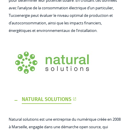
pour déterminer leur potentiel solaire. En croisant ces données
avec l’analyse de la consommation électrique d’un particulier,
Tucoenergie peut évaluer le niveau optimal de production et
d’autoconsommation, ainsi que les impacts financiers,
énergétiques et environnementaux de l’installation.
NATURAL SOLUTIONS
Natural solutions est une entreprise du numérique créée en 2008
à Marseille, engagée dans une démarche open source, qui