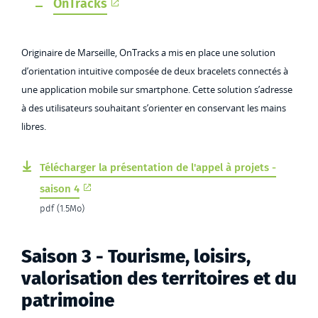
OnTracks
Originaire de Marseille, OnTracks a mis en place une solution
d’orientation intuitive composée de deux bracelets connectés à
une application mobile sur smartphone. Cette solution s’adresse
à des utilisateurs souhaitant s’orienter en conservant les mains
libres.
Télécharger la présentation de l'appel à projets -
saison 4
pdf (1.5Mo)
Saison 3 - Tourisme, loisirs,
valorisation des territoires et du
patrimoine