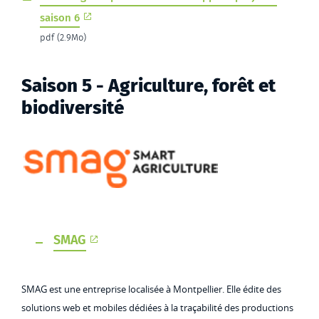
saison 6
pdf (2.9Mo)
Saison 5 - Agriculture, forêt et
biodiversité
SMAG
SMAG est une entreprise localisée à Montpellier. Elle édite des
solutions web et mobiles dédiées à la traçabilité des productions