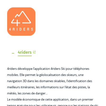
4riders
4riders développe l’application 4riders Ski pour téléphones
mobiles. Elle permet la géolocalisation des skieurs, une
navigation 3D dans les domaines skiables, l’identification des
meilleurs itinéraires, les informations sur l’état des pistes, la
météo, les zones de danger...
Le modèle économique de cette application, dans un premier
temps gratuite pour les utilisateurs, repose sur les stations de ski,