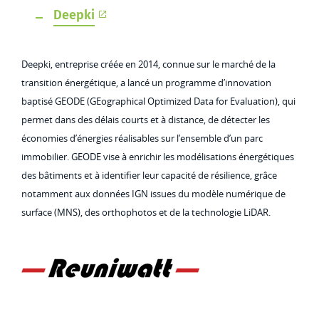
Deepki
Deepki, entreprise créée en 2014, connue sur le marché de la
transition énergétique, a lancé un programme d’innovation
baptisé GEODE (GEographical Optimized Data for Evaluation), qui
permet dans des délais courts et à distance, de détecter les
économies d’énergies réalisables sur l’ensemble d’un parc
immobilier. GEODE vise à enrichir les modélisations énergétiques
des bâtiments et à identifier leur capacité de résilience, grâce
notamment aux données IGN issues du modèle numérique de
surface (MNS), des orthophotos et de la technologie LiDAR.