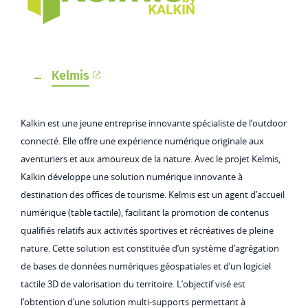
Kelmis
Kalkin est une jeune entreprise innovante spécialiste de l’outdoor
connecté. Elle offre une expérience numérique originale aux
aventuriers et aux amoureux de la nature. Avec le projet Kelmis,
Kalkin développe une solution numérique innovante à
destination des offices de tourisme. Kelmis est un agent d’accueil
numérique (table tactile), facilitant la promotion de contenus
qualifiés relatifs aux activités sportives et récréatives de pleine
nature. Cette solution est constituée d’un système d’agrégation
de bases de données numériques géospatiales et d’un logiciel
tactile 3D de valorisation du territoire. L’objectif visé est
l’obtention d’une solution multi-supports permettant à