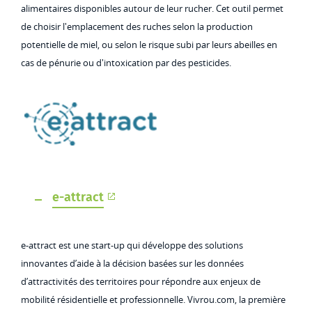
alimentaires disponibles autour de leur rucher. Cet outil permet
de choisir l'emplacement des ruches selon la production
potentielle de miel, ou selon le risque subi par leurs abeilles en
cas de pénurie ou d'intoxication par des pesticides.
e-attract
e-attract est une start-up qui développe des solutions
innovantes d’aide à la décision basées sur les données
d’attractivités des territoires pour répondre aux enjeux de
mobilité résidentielle et professionnelle. Vivrou.com, la première