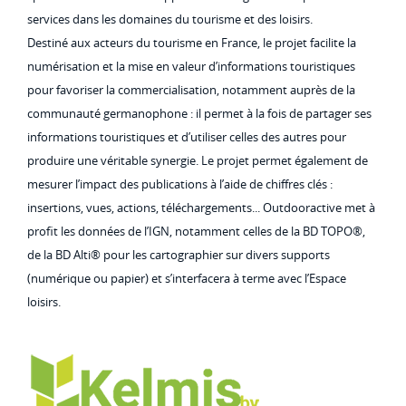
services dans les domaines du tourisme et des loisirs.
Destiné aux acteurs du tourisme en France, le projet facilite la
numérisation et la mise en valeur d’informations touristiques
pour favoriser la commercialisation, notamment auprès de la
communauté germanophone : il permet à la fois de partager ses
informations touristiques et d’utiliser celles des autres pour
produire une véritable synergie. Le projet permet également de
mesurer l’impact des publications à l’aide de chiffres clés :
insertions, vues, actions, téléchargements... Outdooractive met à
profit les données de l’IGN, notamment celles de la BD TOPO®,
de la BD Alti® pour les cartographier sur divers supports
(numérique ou papier) et s’interfacera à terme avec l’Espace
loisirs.