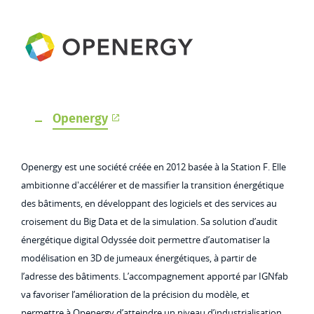
Openergy
Openergy est une société créée en 2012 basée à la Station F. Elle
ambitionne d'accélérer et de massifier la transition énergétique
des bâtiments, en développant des logiciels et des services au
croisement du Big Data et de la simulation. Sa solution d’audit
énergétique digital Odyssée doit permettre d’automatiser la
modélisation en 3D de jumeaux énergétiques, à partir de
l’adresse des bâtiments. L’accompagnement apporté par IGNfab
va favoriser l’amélioration de la précision du modèle, et
permettre à Openergy d’atteindre un niveau d’industrialisation