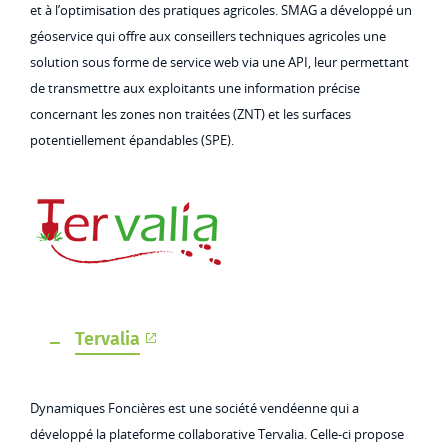
et à l’optimisation des pratiques agricoles. SMAG a développé un
géoservice qui offre aux conseillers techniques agricoles une
solution sous forme de service web via une API, leur permettant
de transmettre aux exploitants une information précise
concernant les zones non traitées (ZNT) et les surfaces
potentiellement épandables (SPE).
Tervalia
Dynamiques Foncières est une société vendéenne qui a
développé la plateforme collaborative Tervalia. Celle-ci propose