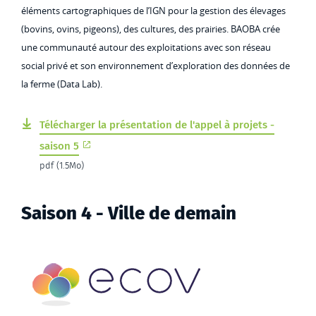
éléments cartographiques de l’IGN pour la gestion des élevages
(bovins, ovins, pigeons), des cultures, des prairies. BAOBA crée
une communauté autour des exploitations avec son réseau
social privé et son environnement d’exploration des données de
la ferme (Data Lab).
Télécharger la présentation de l'appel à projets -
saison 5
pdf (1.5Mo)
Saison 4 - Ville de demain