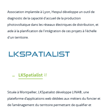
Association implantée à Lyon, Hespul développe un outil de
diagnostic de la capacité d'accueil de la production
photovoltaïque dans les réseaux électriques de distribution, et
aide à la planification de l'intégration de ces projets à l'échelle
d'un territoire.
LKSpatialist
Située à Montpellier, LKSpatialist développe LINA®, une
plateforme d’applications web dédiées aux métiers du foncier et
de l’aménagement du territoire permettant de qualifier et