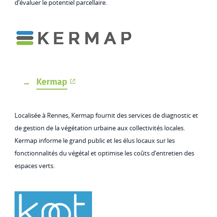
d’évaluer le potentiel parcellaire.
Kermap
Localisée à Rennes, Kermap fournit des services de diagnostic et
de gestion de la végétation urbaine aux collectivités locales.
Kermap informe le grand public et les élus locaux sur les
fonctionnalités du végétal et optimise les coûts d’entretien des
espaces verts.