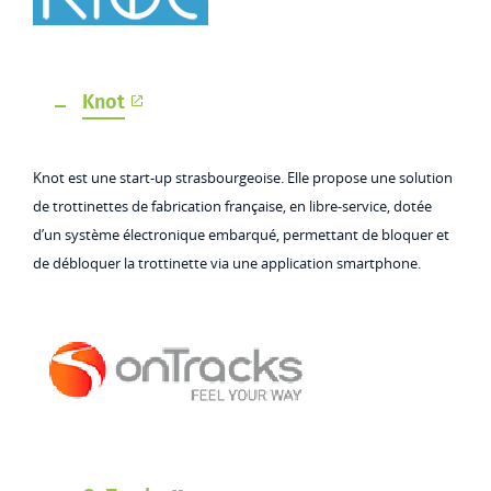
Knot
Knot est une start-up strasbourgeoise. Elle propose une solution
de trottinettes de fabrication française, en libre-service, dotée
d’un système électronique embarqué, permettant de bloquer et
de débloquer la trottinette via une application smartphone.