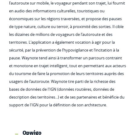
l’autoroute sur mobile, le voyageur pendant son trajet, lui fournit
en audio des informations culturelles, touristiques ou
économiques sur les régions traversées, et propose des pauses
de type nature, culture ou terroir, à proximité des sorties. Il cible
les dizaines de millions de voyageurs de l’autoroute et des
territoires. L’application a également vocation à agir pour la
sécurité, par la prévention de l’hypovigilance et l’incitation à la
pause. Waynote tend ainsi à transformer un parcours contraint
et monotone en trajet intelligent, tout en permettant aux acteurs
du tourisme de faire la promotion de leurs territoires auprès des
usagers de l’autoroute. Waynote tire parti de la richesse des
bases de données de l'IGN (données routières, données de
description des territoires...) et de ses partenaires et bénéficie du
support de l'IGN pour la définition de son architecture.
Opwigo