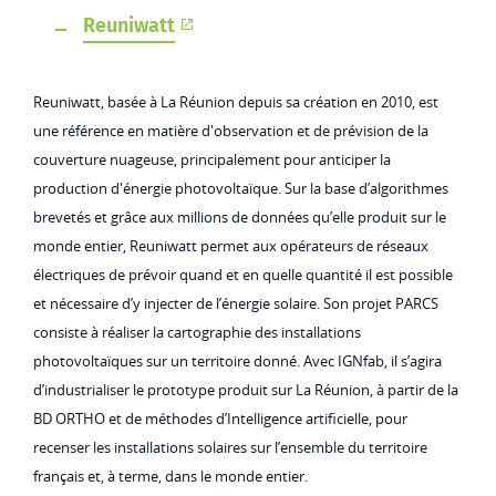
Reuniwatt
Reuniwatt, basée à La Réunion depuis sa création en 2010, est
une référence en matière d'observation et de prévision de la
couverture nuageuse, principalement pour anticiper la
production d'énergie photovoltaïque. Sur la base d’algorithmes
brevetés et grâce aux millions de données qu’elle produit sur le
monde entier, Reuniwatt permet aux opérateurs de réseaux
électriques de prévoir quand et en quelle quantité il est possible
et nécessaire d’y injecter de l’énergie solaire. Son projet PARCS
consiste à réaliser la cartographie des installations
photovoltaïques sur un territoire donné. Avec IGNfab, il s’agira
d’industrialiser le prototype produit sur La Réunion, à partir de la
BD ORTHO et de méthodes d’Intelligence artificielle, pour
recenser les installations solaires sur l’ensemble du territoire
français et, à terme, dans le monde entier.