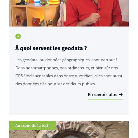
Type de contenu : actualités
À quoi servent les geodata ?
Les geodata, ou données géographiques, sont partout !
Dans nos smartphones, nos ordinateurs, et bien sûr nos
GPS ! Indispensables dans notre quotidien, elles sont aussi
des données clés pour les décideurs publics.
En savoir plus
Catégorie
Au cœur de la tech