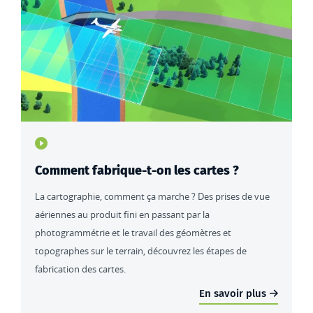
Type de contenu : actualités
Comment fabrique-t-on les cartes ?
La cartographie, comment ça marche ? Des prises de vue
aériennes au produit fini en passant par la
photogrammétrie et le travail des géomètres et
topographes sur le terrain, découvrez les étapes de
fabrication des cartes.
En savoir plus