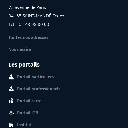
73 avenue de Paris
94165 SAINT-MANDÉ Cedex
Tél. : 01 43 98 80 00
Toutes nos adresses
Nous écrire
Les portails
Portail particuliers
Portail professionnels
Portail carto
Portail IGN
Institut