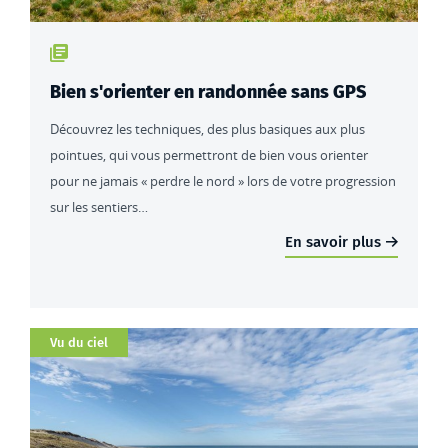
Type de contenu : actualités
Bien s'orienter en randonnée sans GPS
Découvrez les techniques, des plus basiques aux plus
pointues, qui vous permettront de bien vous orienter
pour ne jamais « perdre le nord » lors de votre progression
sur les sentiers…
En savoir plus
Catégorie
Vu du ciel