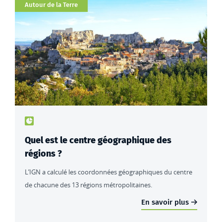
Catégorie
Autour de la Terre
Type de contenu : actualités
Quel est le centre géographique des
régions ?
L’IGN a calculé les coordonnées géographiques du centre
de chacune des 13 régions métropolitaines.
En savoir plus