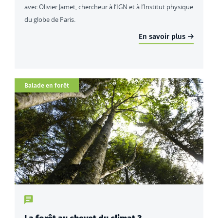
avec Olivier Jamet, chercheur à l’IGN et à l’Institut physique
du globe de Paris.
En savoir plus
Catégorie
Balade en forêt
Type de contenu : actualités