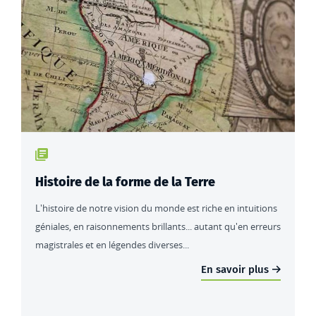
Type de contenu : actualités
Histoire de la forme de la Terre
L'histoire de notre vision du monde est riche en intuitions
géniales, en raisonnements brillants... autant qu'en erreurs
magistrales et en légendes diverses...
En savoir plus