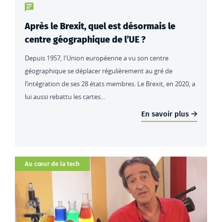
Type de contenu : actualités
Après le Brexit, quel est désormais le
centre géographique de l’UE ?
Depuis 1957, l'Union européenne a vu son centre
géographique se déplacer régulièrement au gré de
l’intégration de ses 28 états membres. Le Brexit, en 2020, a
lui aussi rebattu les cartes...
En savoir plus
Catégorie
Au cœur de la tech