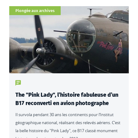
Catégorie
Plongée aux archives
Type de contenu : actualités
The "Pink Lady", l’histoire fabuleuse d’un
B17 reconverti en avion photographe
Il survola pendant 30 ans les continents pour l’Institut
géographique national, réalisant des relevés aériens. C’est
la belle histoire du "Pink Lady", ce B17 classé monument