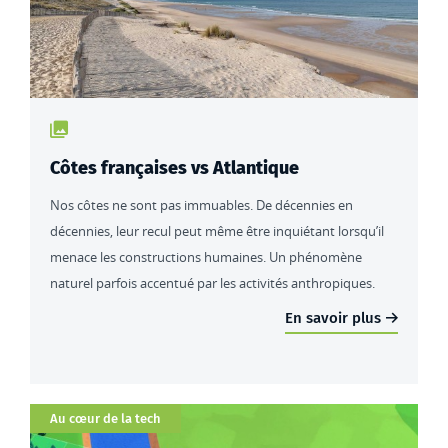
Type de contenu : actualités
Côtes françaises vs Atlantique
Nos côtes ne sont pas immuables. De décennies en
décennies, leur recul peut même être inquiétant lorsqu’il
menace les constructions humaines. Un phénomène
naturel parfois accentué par les activités anthropiques.
En savoir plus
Catégorie
Au cœur de la tech