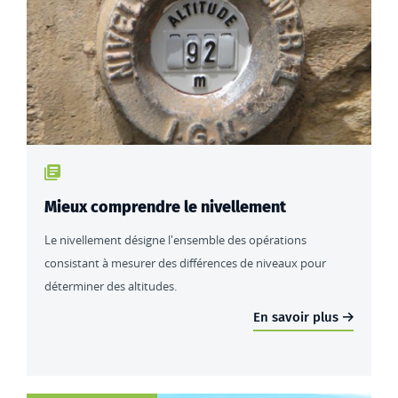
Type de contenu : actualités
Mieux comprendre le nivellement
Le nivellement désigne l'ensemble des opérations
consistant à mesurer des différences de niveaux pour
déterminer des altitudes.
En savoir plus