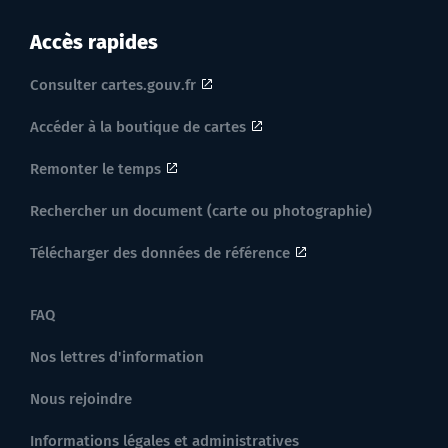
Accès rapides
Consulter cartes.gouv.fr
Accéder à la boutique de cartes
Remonter le temps
Rechercher un document (carte ou photographie)
Télécharger des données de référence
FAQ
Nos lettres d'information
Nous rejoindre
Informations légales et administratives