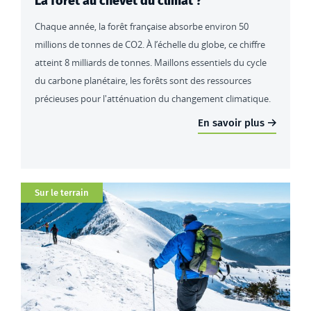
La forêt au chevet du climat ?
Chaque année, la forêt française absorbe environ 50
millions de tonnes de CO2. À l’échelle du globe, ce chiffre
atteint 8 milliards de tonnes. Maillons essentiels du cycle
du carbone planétaire, les forêts sont des ressources
précieuses pour l'atténuation du changement climatique.
En savoir plus
Catégorie
Sur le terrain