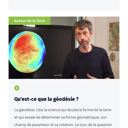
Catégorie
Autour de la Terre
Type de contenu : actualités
Qu'est-ce que la géodésie ?
La géodésie, c’est la science qui étudie la forme de la terre
et qui essaie de déterminer sa forme géométrique, son
champ de pesanteur et sa rotation. Le tour de la question