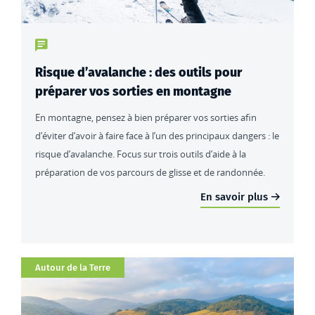
Type de contenu : actualités
Risque d’avalanche : des outils pour
préparer vos sorties en montagne
En montagne, pensez à bien préparer vos sorties afin
d’éviter d’avoir à faire face à l’un des principaux dangers : le
risque d’avalanche. Focus sur trois outils d’aide à la
préparation de vos parcours de glisse et de randonnée.
En savoir plus
Catégorie
Autour de la Terre