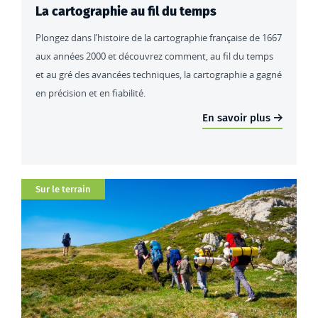
La cartographie au fil du temps
Plongez dans l’histoire de la cartographie française de 1667
aux années 2000 et découvrez comment, au fil du temps
et au gré des avancées techniques, la cartographie a gagné
en précision et en fiabilité.
En savoir plus
Catégorie
Sur le terrain