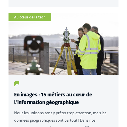
Catégorie
Au cœur de la tech
Type de contenu : actualités
En images : 15 métiers au cœur de
l'information géographique
Nous les utilisons sans y prêter trop attention, mais les
données géographiques sont partout ! Dans nos