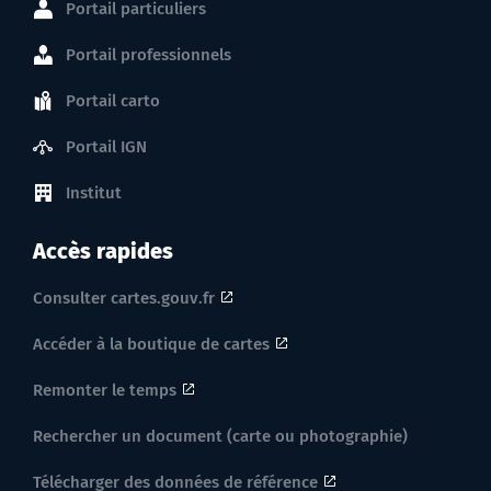
Portail particuliers
Portail professionnels
Portail carto
Portail IGN
Institut
Accès rapides
Consulter cartes.gouv.fr
Accéder à la boutique de cartes
Remonter le temps
Rechercher un document (carte ou photographie)
Télécharger des données de référence