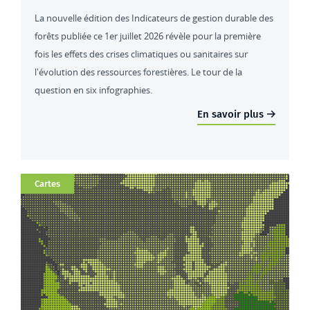
La nouvelle édition des Indicateurs de gestion durable des
forêts publiée ce 1er juillet 2026 révèle pour la première
fois les effets des crises climatiques ou sanitaires sur
l'évolution des ressources forestières. Le tour de la
question en six infographies.
En savoir plus
Catégorie
Cartes