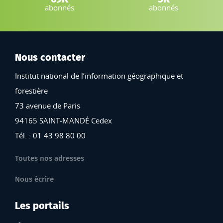
abonnés
abonnés
Nous contacter
Institut national de l’information géographique et
forestière
73 avenue de Paris
94165 SAINT-MANDÉ Cedex
Tél. : 01 43 98 80 00
Toutes nos adresses
Nous écrire
Les portails