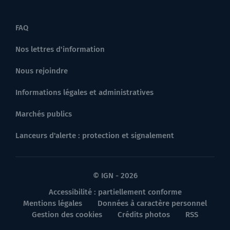
FAQ
Nos lettres d'information
Nous rejoindre
Informations légales et administratives
Marchés publics
Lanceurs d'alerte : protection et signalement
© IGN - 2026
Accessibilité : partiellement conforme
Mentions légales
Données à caractère personnel
Gestion des cookies
Crédits photos
RSS