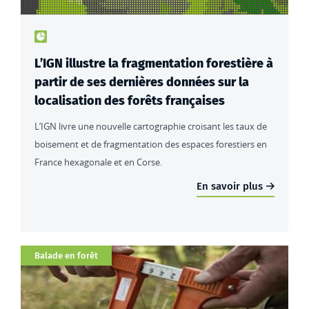
Type de contenu : actualités
L’IGN illustre la fragmentation forestière à
partir de ses dernières données sur la
localisation des forêts françaises
L’IGN livre une nouvelle cartographie croisant les taux de
boisement et de fragmentation des espaces forestiers en
France hexagonale et en Corse.
En savoir plus
Catégorie
Balade en forêt