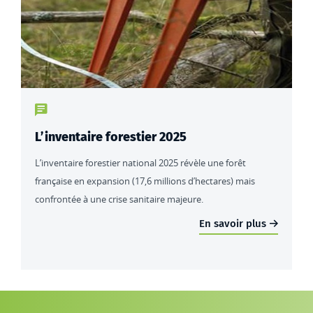
Type de contenu : actualités
L’inventaire forestier 2025
L’inventaire forestier national 2025 révèle une forêt
française en expansion (17,6 millions d’hectares) mais
confrontée à une crise sanitaire majeure.
En savoir plus