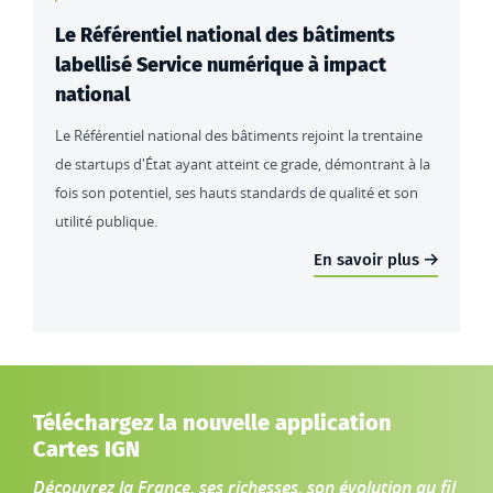
Le Référentiel national des bâtiments
labellisé Service numérique à impact
national
Le Référentiel national des bâtiments rejoint la trentaine
de startups d'État ayant atteint ce grade, démontrant à la
fois son potentiel, ses hauts standards de qualité et son
utilité publique.
En savoir plus
Téléchargez la nouvelle application
Cartes IGN
Découvrez la France, ses richesses, son évolution au fil