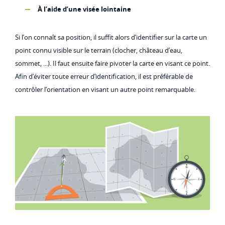
À l’aide d’une visée lointaine
Si l’on connaît sa position, il suffit alors d’identifier sur la carte un
point connu visible sur le terrain (clocher, château d’eau,
sommet, ...). Il faut ensuite faire pivoter la carte en visant ce point.
Afin d’éviter toute erreur d’identification, il est préférable de
contrôler l’orientation en visant un autre point remarquable.