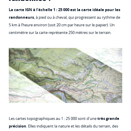
La carte IGN à l’échelle 1 : 25 000 est la carte idéale pour les
randonneurs
, à pied ou à cheval, qui progressent au rythme de
5 km à l’heure environ (soit 20 cm par heure sur le papier). Un
centimètre sur la carte représente 250 mètres sur le terrain.
Les cartes topographiques au 1 : 25 000 sont d'une
très grande
précision
. Elles indiquent la nature et les détails du terrain, des