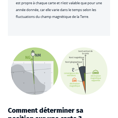
est propre à chaque carte et n’est valable que pour une
année donnée, car elle varie dans le temps selon les
fluctuations du champ magnétique de la Terre.
Comment déterminer sa