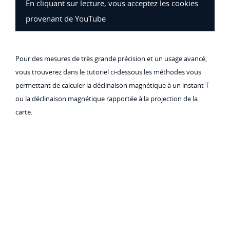
En cliquant sur lecture, vous acceptez les cookies
provenant de YouTube
Pour des mesures de très grande précision et un usage avancé,
vous trouverez dans le tutoriel ci-dessous les méthodes vous
permettant de calculer la déclinaison magnétique à un instant T
ou la déclinaison magnétique rapportée à la projection de la
carte.