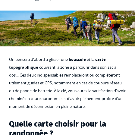
On pensera d'abord à glisser une
boussole
et la
carte
topographique
couvrant la zone à parcourir dans son sac à
dos… Ces deux indispensables remplaceront ou compléteront
utilement guides et GPS, notamment en cas de coupure réseau
ou de panne de batterie. À la clé, vous aurez la satisfaction d’avoir
cheminé en toute autonomie et d'avoir pleinement profité d’un
moment de déconnexion en pleine nature.
Quelle carte choisir pour la
randonnée ?