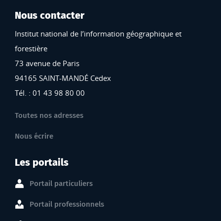
Nous contacter
Institut national de l’information géographique et
forestière
73 avenue de Paris
94165 SAINT-MANDÉ Cedex
Tél. : 01 43 98 80 00
Toutes nos adresses
Nous écrire
Les portails
Portail particuliers
Portail professionnels