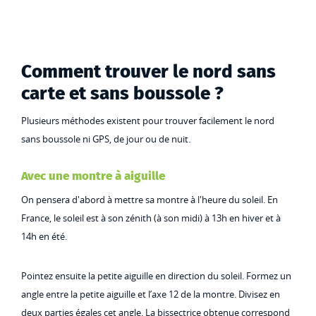
Comment trouver le nord sans
carte et sans boussole ?
Plusieurs méthodes existent pour trouver facilement le nord
sans boussole ni GPS, de jour ou de nuit.
Avec une montre à aiguille
On pensera d'abord à mettre sa montre à l'heure du soleil. En
France, le soleil est à son zénith (à son midi) à 13h en hiver et à
14h en été.
Pointez ensuite la petite aiguille en direction du soleil. Formez un
angle entre la petite aiguille et l’axe 12 de la montre. Divisez en
deux parties égales cet angle. La bissectrice obtenue correspond