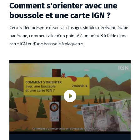
Comment s'orienter avec une
boussole et une carte IGN ?
Cette vidéo présente deux cas d’usages simples décrivant, étape
par étape, comment aller d’un point A à un point B à l’aide d’une
carte IGN et d’une boussole à plaquette.
Lancer la vi