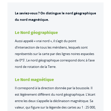
Le saviez-vous ? On distingue le nord géographique
du nord magnétique.
Le Nord géographique
Aussi appelé « vrai nord », il s’agit du point
d’intersection de tous les méridiens, lesquels sont
représentés sur la carte par des lignes noires espacées
de 0°5’. Le nord géographique correspond donc à l’axe
nord de rotation de la Terre.
Le Nord magnétique
Il correspond à la direction donnée par la boussole. Il
est légèrement différent du nord géographique. L’écart
entre les deux s’appelle la déclinaison magnétique. Sa
valeur, qui figure sur la légende des cartes au 1 : 25 000,