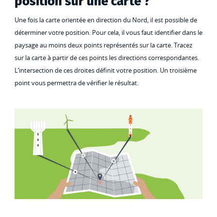
position sur une carte ?
Une fois la carte orientée en direction du Nord, il est possible de
déterminer votre position. Pour cela, il vous faut identifier dans le
paysage au moins deux points représentés sur la carte. Tracez
sur la carte à partir de ces points les directions correspondantes.
L’intersection de ces droites définit votre position. Un troisième
point vous permettra de vérifier le résultat.