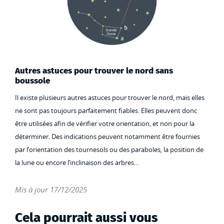
Autres astuces pour trouver le nord sans
boussole
Il existe plusieurs autres astuces pour trouver le nord, mais elles
ne sont pas toujours parfaitement fiables. Elles peuvent donc
être utilisées afin de vérifier votre orientation, et non pour la
déterminer. Des indications peuvent notamment être fournies
par l’orientation des tournesols ou des paraboles, la position de
la lune ou encore l’inclinaison des arbres…
Mis à jour 17/12/2025
Cela pourrait aussi vous