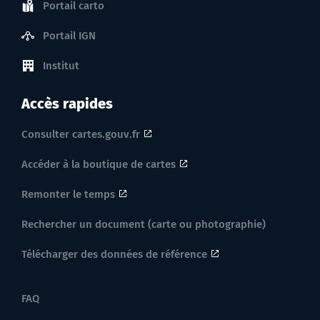
Portail carto
Portail IGN
Institut
Accès rapides
Consulter cartes.gouv.fr
Accéder à la boutique de cartes
Remonter le temps
Rechercher un document (carte ou photographie)
Télécharger des données de référence
FAQ