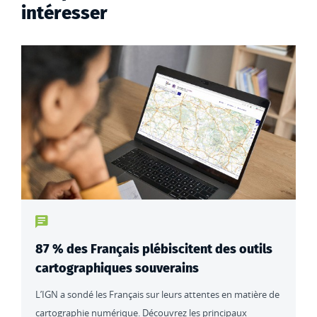
intéresser
Type de contenu : actualités
87 % des Français plébiscitent des outils
cartographiques souverains
L’IGN a sondé les Français sur leurs attentes en matière de
cartographie numérique. Découvrez les principaux