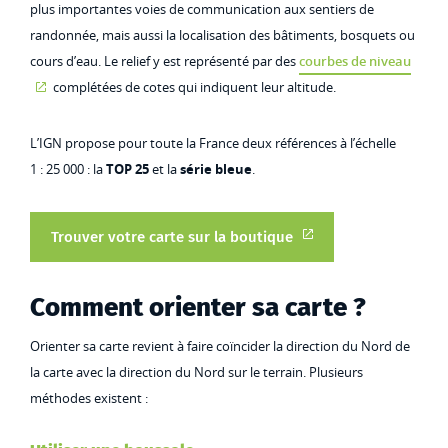
plus importantes voies de communication aux sentiers de
randonnée, mais aussi la localisation des bâtiments, bosquets ou
cours d’eau. Le relief y est représenté par des
courbes de niveau
complétées de cotes qui indiquent leur altitude.
L’IGN propose pour toute la France deux références à l’échelle
1 : 25 000 : la
TOP 25
et la
série bleue
.
Trouver votre carte sur la boutique
Comment orienter sa carte ?
Orienter sa carte revient à faire coïncider la direction du Nord de
la carte avec la direction du Nord sur le terrain. Plusieurs
méthodes existent :