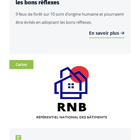
les bons réflexes
9 feux de forêt sur 10 sont d’origine humaine et pourraient
être évités en adoptant les bons réflexes.
En savoir plus
Catégorie
Cartes
Type de contenu : actualités