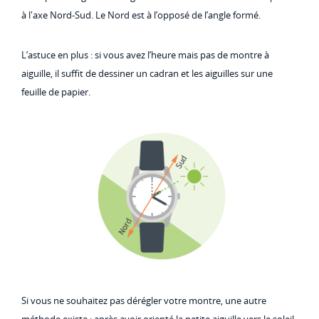
à l'axe Nord-Sud. Le Nord est à l’opposé de l’angle formé.
L’astuce en plus : si vous avez l’heure mais pas de montre à
aiguille, il suffit de dessiner un cadran et les aiguilles sur une
feuille de papier.
Si vous ne souhaitez pas dérégler votre montre, une autre