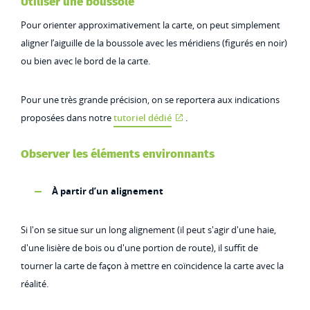
Utiliser une boussole
Pour orienter approximativement la carte, on peut simplement
aligner l’aiguille de la boussole avec les méridiens (figurés en noir)
ou bien avec le bord de la carte.
Pour une très grande précision, on se reportera aux indications
proposées dans notre
tutoriel dédié
.
Observer les éléments environnants
À partir d’un alignement
Si l'on se situe sur un long alignement (il peut s'agir d'une haie,
d'une lisière de bois ou d'une portion de route), il suffit de
tourner la carte de façon à mettre en coïncidence la carte avec la
réalité.