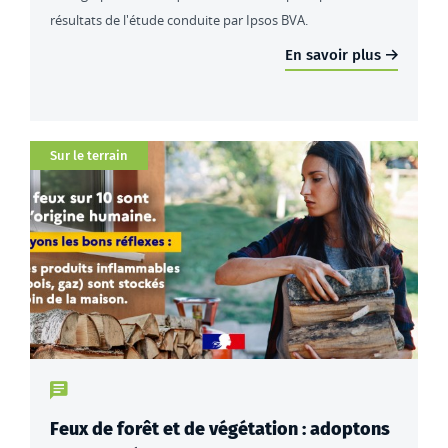
résultats de l'étude conduite par Ipsos BVA.
En savoir plus
Catégorie
Sur le terrain
Type de contenu : actualités
Feux de forêt et de végétation : adoptons