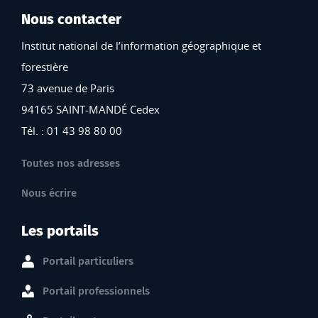
Nous contacter
Institut national de l’information géographique et
forestière
73 avenue de Paris
94165 SAINT-MANDÉ Cedex
Tél. : 01 43 98 80 00
Toutes nos adresses
Nous écrire
Les portails
Portail particuliers
Portail professionnels