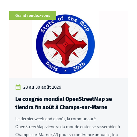
Catégorie
Grand rendez-vous
28 au 30 août 2026
Le congrès mondial OpenStreetMap se
tiendra fin août à Champs-sur-Marne
Le dernier week-end d'août, la communauté
OpenStreetMap viendra du monde entier se rassembler à
Champs-sur-Marne (77) pour sa conférence annuelle, le «