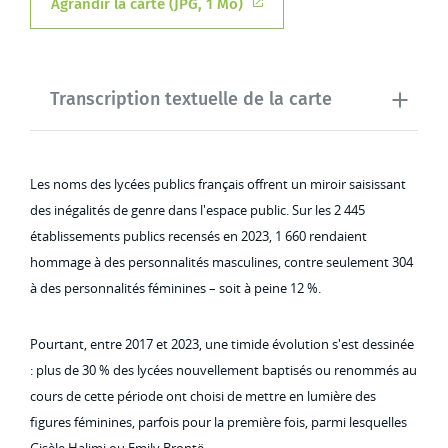
Agrandir la carte (JPG, 1 Mo)
Transcription textuelle de la carte
Les noms des lycées publics français offrent un miroir saisissant
des inégalités de genre dans l'espace public. Sur les 2 445
établissements publics recensés en 2023, 1 660 rendaient
hommage à des personnalités masculines, contre seulement 304
à des personnalités féminines – soit à peine 12 %.
Pourtant, entre 2017 et 2023, une timide évolution s'est dessinée
: plus de 30 % des lycées nouvellement baptisés ou renommés au
cours de cette période ont choisi de mettre en lumière des
figures féminines, parfois pour la première fois, parmi lesquelles