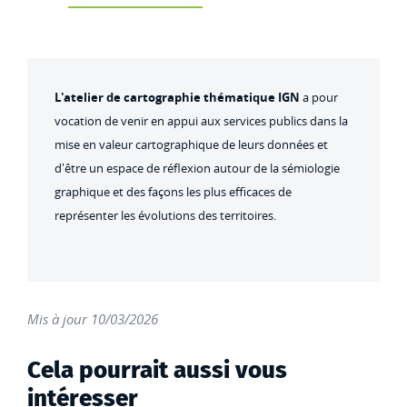
L'atelier de cartographie thématique IGN
a pour
vocation de venir en appui aux services publics dans la
mise en valeur cartographique de leurs données et
d'être un espace de réflexion autour de la sémiologie
graphique et des façons les plus efficaces de
représenter les évolutions des territoires.
Mis à jour 10/03/2026
Cela pourrait aussi vous
intéresser