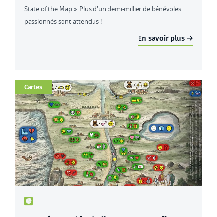
State of the Map ». Plus d'un demi-millier de bénévoles
passionnés sont attendus !
En savoir plus
Catégorie
Cartes
Type de contenu : actualités