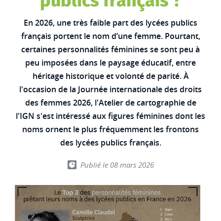
publics français ?
En 2026, une très faible part des lycées publics
français portent le nom d’une femme. Pourtant,
certaines personnalités féminines se sont peu à
peu imposées dans le paysage éducatif, entre
héritage historique et volonté de parité. À
l'occasion de la Journée internationale des droits
des femmes 2026, l'Atelier de cartographie de
l'IGN s'est intéressé aux figures féminines dont les
noms ornent le plus fréquemment les frontons
des lycées publics français.
Publié le 08 mars 2026