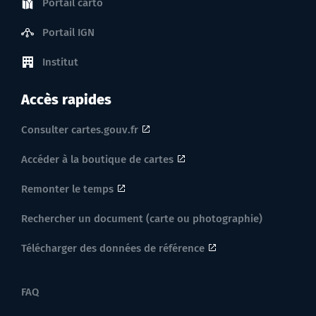
Portail carto
Portail IGN
Institut
Accès rapides
Consulter cartes.gouv.fr
Accéder à la boutique de cartes
Remonter le temps
Rechercher un document (carte ou photographie)
Télécharger des données de référence
FAQ