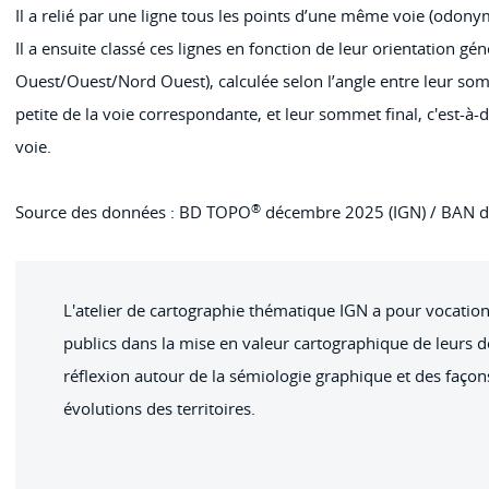
Il a relié par une ligne tous les points d’une même voie (odonym
Il a ensuite classé ces lignes en fonction de leur orientation 
Ouest/Ouest/Nord Ouest), calculée selon l’angle entre leur sommet
petite de la voie correspondante, et leur sommet final, c'est-à-
voie.
®
Source des données : BD TOPO
décembre 2025 (IGN) / BAN 
L'atelier de cartographie thématique IGN a pour vocation
publics dans la mise en valeur cartographique de leurs 
réflexion autour de la sémiologie graphique et des façons
évolutions des territoires.