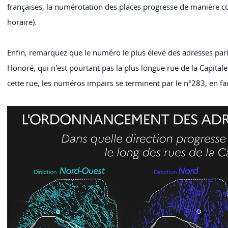
françaises, la numérotation des places progresse de manière c
horaire).
Enfin, remarquez que le numéro le plus élevé des adresses paris
Honoré, qui n'est pourtant pas la plus longue rue de la Capitale 
cette rue, les numéros impairs se terminent par le n°283, en fa