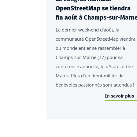
OpenStreetMap se tiendra
fin août à Champs-sur-Marn
Le dernier week-end d'août, la
communauté OpenStreetMap viendra
du monde entier se rassembler à
Champs-sur-Marne (77) pour sa
conférence annuelle, le « State of the
Map ». Plus d'un demi-millier de
bénévoles passionnés sont attendus !
En savoir plus