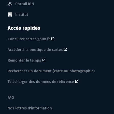
Portail IGN
Institut
Accès rapides
Consulter cartes.gouv.fr
Accéder à la boutique de cartes
Remonter le temps
Rechercher un document (carte ou photographie)
Télécharger des données de référence
FAQ
Nos lettres d'information