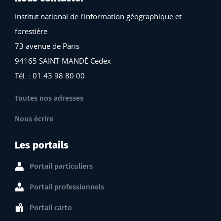
Institut national de l’information géographique et
forestière
73 avenue de Paris
94165 SAINT-MANDÉ Cedex
Tél. : 01 43 98 80 00
Toutes nos adresses
Nous écrire
Les portails
Portail particuliers
Portail professionnels
Portail carto