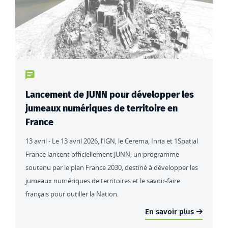
Type de contenu : actualités
Lancement de JUNN pour développer les
jumeaux numériques de territoire en
France
13 avril - Le 13 avril 2026, l’IGN, le Cerema, Inria et 1Spatial
France lancent officiellement JUNN, un programme
soutenu par le plan France 2030, destiné à développer les
jumeaux numériques de territoires et le savoir-faire
français pour outiller la Nation.
En savoir plus