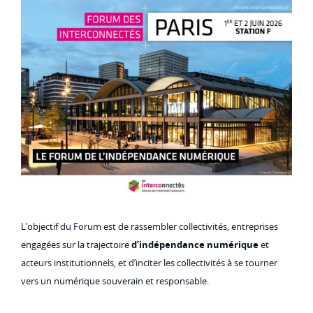
L’objectif du Forum est de rassembler collectivités, entreprises
engagées sur la trajectoire
d’indépendance numérique
et
acteurs institutionnels, et d’inciter les collectivités à se tourner
vers
un numérique souverain et responsable.