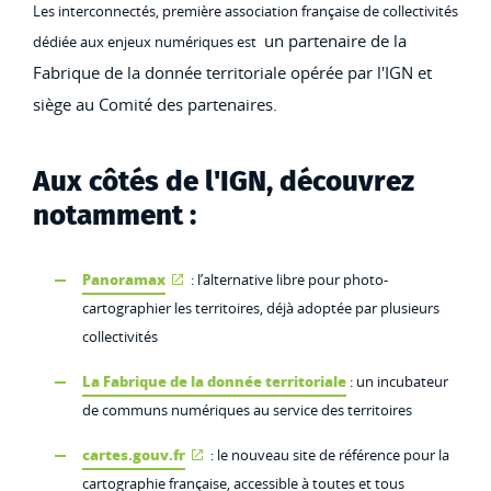
Les interconnectés, première association française de collectivités
un partenaire de la
dédiée aux enjeux numériques est
Fabrique de la donnée territoriale opérée par l'IGN et
siège au Comité des partenaires.
Aux côtés de l'IGN, découvrez
notamment :
Panoramax
: l’alternative libre pour photo-
cartographier les territoires, déjà adoptée par plusieurs
collectivités
La Fabrique de la donnée territoriale
: un incubateur
de communs numériques au service des territoires
cartes.gouv.fr
: le nouveau site de référence pour la
cartographie française, accessible à toutes et tous