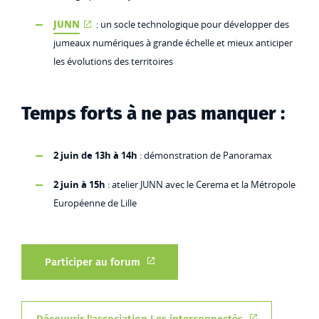
JUNN
: un socle technologique pour développer des
jumeaux numériques à grande échelle et mieux anticiper
les évolutions des territoires
Temps forts à ne pas manquer :
2 juin de 13h à 14h
: démonstration de Panoramax
2 juin à 15h
: atelier JUNN avec le Cerema et la Métropole
Européenne de Lille
Participer au forum
Découvrir l'asso