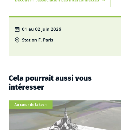
Découvrir l'association Les interconnectés
01 au 02 juin 2026
Station F, Paris
Cela pourrait aussi vous
intéresser
Catégorie
Au cœur de la tech