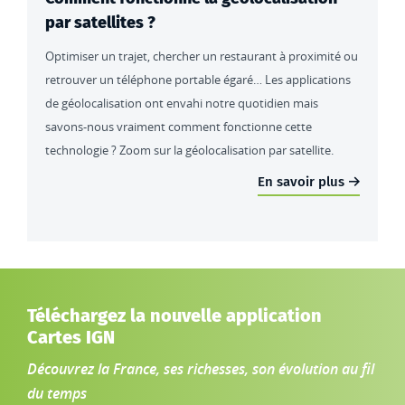
par satellites ?
Optimiser un trajet, chercher un restaurant à proximité ou
retrouver un téléphone portable égaré… Les applications
de géolocalisation ont envahi notre quotidien mais
savons-nous vraiment comment fonctionne cette
technologie ? Zoom sur la géolocalisation par satellite.
En savoir plus
Téléchargez la nouvelle application
Cartes IGN
Découvrez la France, ses richesses, son évolution au fil
du temps