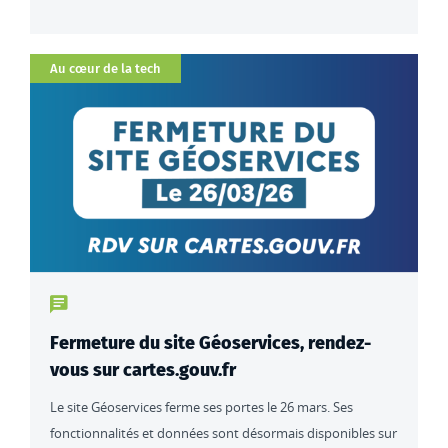
Catégorie
Au cœur de la tech
Type de contenu : actualités
Fermeture du site Géoservices, rendez-
vous sur cartes.gouv.fr
Le site Géoservices ferme ses portes le 26 mars. Ses
fonctionnalités et données sont désormais disponibles sur