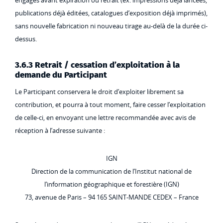
engagés avant expiration ou retrait (ex. impressions déjà lancées,
publications déjà éditées, catalogues d’exposition déjà imprimés),
sans nouvelle fabrication ni nouveau tirage au-delà de la durée ci-
dessus.
3.6.3 Retrait / cessation d’exploitation à la
demande du Participant
Le Participant conservera le droit d’exploiter librement sa
contribution, et pourra à tout moment, faire cesser l’exploitation
de celle-ci, en envoyant une lettre recommandée avec avis de
réception à l’adresse suivante :
IGN
Direction de la communication de l’Institut national de
l’information géographique et forestière (IGN)
73, avenue de Paris – 94 165 SAINT-MANDE CEDEX – France