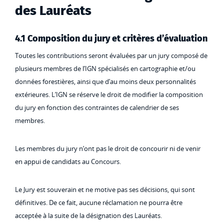
des Lauréats
4.1 Composition du jury et critères d’évaluation
Toutes les contributions seront évaluées par un jury composé de
plusieurs membres de l’IGN spécialisés en cartographie et/ou
données forestières, ainsi que d’au moins deux personnalités
extérieures. L’IGN se réserve le droit de modifier la composition
du jury en fonction des contraintes de calendrier de ses
membres.
Les membres du jury n’ont pas le droit de concourir ni de venir
en appui de candidats au Concours.
Le Jury est souverain et ne motive pas ses décisions, qui sont
définitives. De ce fait, aucune réclamation ne pourra être
acceptée à la suite de la désignation des Lauréats.