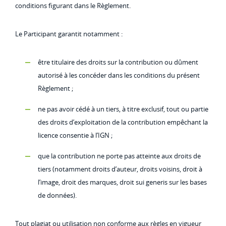
conditions figurant dans le Règlement.
Le Participant garantit notamment :
être titulaire des droits sur la contribution ou dûment
autorisé à les concéder dans les conditions du présent
Règlement ;
ne pas avoir cédé à un tiers, à titre exclusif, tout ou partie
des droits d’exploitation de la contribution empêchant la
licence consentie à l’IGN ;
que la contribution ne porte pas atteinte aux droits de
tiers (notamment droits d’auteur, droits voisins, droit à
l’image, droit des marques, droit sui generis sur les bases
de données).
Tout plagiat ou utilisation non conforme aux règles en vigueur