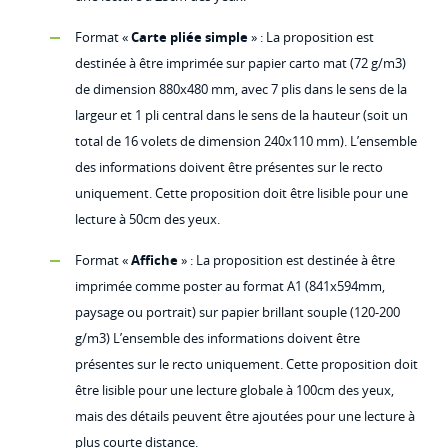
Format «
Carte pliée simple
» : La proposition est
destinée à être imprimée sur papier carto mat (72 g/m3)
de dimension 880x480 mm, avec 7 plis dans le sens de la
largeur et 1 pli central dans le sens de la hauteur (soit un
total de 16 volets de dimension 240x110 mm). L’ensemble
des informations doivent être présentes sur le recto
uniquement. Cette proposition doit être lisible pour une
lecture à 50cm des yeux.
Format «
Affiche
» : La proposition est destinée à être
imprimée comme poster au format A1 (841x594mm,
paysage ou portrait) sur papier brillant souple (120-200
g/m3) L’ensemble des informations doivent être
présentes sur le recto uniquement. Cette proposition doit
être lisible pour une lecture globale à 100cm des yeux,
mais des détails peuvent être ajoutées pour une lecture à
plus courte distance.