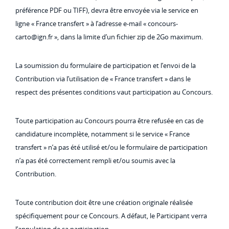
préférence PDF ou TIFF), devra être envoyée via le service en
ligne « France transfert » à l’adresse e-mail « concours-
carto@ign.fr », dans la limite d’un fichier zip de 2Go maximum.
La soumission du formulaire de participation et l’envoi de la
Contribution via l’utilisation de « France transfert » dans le
respect des présentes conditions vaut participation au Concours.
Toute participation au Concours pourra être refusée en cas de
candidature incomplète, notamment si le service « France
transfert » n’a pas été utilisé et/ou le formulaire de participation
n’a pas été correctement rempli et/ou soumis avec la
Contribution.
Toute contribution doit être une création originale réalisée
spécifiquement pour ce Concours. A défaut, le Participant verra