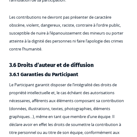
l’annulation de sa participation.
Les contributions ne devront pas présenter de caractère
obscène, violent, dangereux, raciste, contraire à l’ordre public,
susceptible de nuire à l’épanouissement des mineurs ou porter
atteinte à la dignité des personnes ni faire l’apologie des crimes
contre l’humanité.
3.6 Droits d’auteur et de diffusion
3.6.1 Garanties du Participant
Le Participant garantit disposer de l’intégralité des droits de
propriété intellectuelle et, le cas échéant des autorisations
nécessaires, afférents aux éléments composant sa contribution
(données, illustrations, textes, photographies, éléments
graphiques…), même en tant que membre d’une équipe. Il
déclare avoir en effet les droits de soumettre la contribution à
titre personnel ou au titre de son équipe, conformément aux