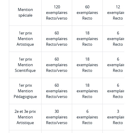
120
60
12
Mention
exemplaires
exemplaires
exemplaires
spéciale
Recto/verso
Recto
Recto
1er prix
60
18
6
Mention
exemplaires
exemplaires
exemplaires
Artistique
Recto/verso
Recto
Recto
1er prix
60
18
6
Mention
exemplaires
exemplaires
exemplaires
Scientifique
Recto/verso
Recto
Recto
1er prix
60
18
6
Mention
exemplaires
exemplaires
exemplaires
Pédagogique
Recto/verso
Recto
Recto
2e et 3e prix
30
6
3
Mention
exemplaires
exemplaires
exemplaires
Artistique
Recto/verso
Recto
Recto