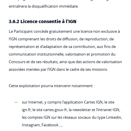
entraînera la disqualification immédiate.
3.6.2 Licence consentie à l’IGN
Le Participant concède gratuitement une licence non exclusive à
l’IGN comprenant les droits de diffusion, de reproduction, de
représentation et d’adaptation de sa contribution, aux fins de
communication institutionnelle, valorisation et promotion du
Concours et de ses résultats, ainsi que des actions de valorisation
associées menées par l’IGN dans le cadre de ses missions.
Cette exploitation pourra intervenir notamment :
sur Internet, y compris l’application Cartes IGN, le site
ign.fr, le site cartes.gouv.fr, la newsletter et l’intranet IGN,
les comptes IGN sur les réseaux sociaux du type Linkedin,
Instagram, Facebook…,