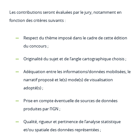
Les contributions seront évaluées par le jury, notamment en
fonction des critères suivants :
Respect du thème imposé dans le cadre de cette édition
du concours ;
Originalité du sujet et de l’angle cartographique choisis ;
Adéquation entre les informations/données mobilisées, le
narratif proposé et le(s) mode(s) de visualisation
adopté(s) ;
Prise en compte éventuelle de sources de données
produites par l’IGN ;
Qualité, rigueur et pertinence de l’analyse statistique
et/ou spatiale des données représentées ;