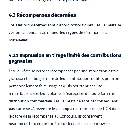
4.3 Récompenses décernées
Tous les prix décernés sont d’abord honorifiques. Les Lauréats se
verront cependant attribués deux types de récompenses
matérielles.
4.3.1 Impression en tirage limité des contributions
gagnantes
Les Lauréats se verront récompensés par une impression à titre
gracieux et en tirage limité de leur contribution, dont ils pourront
personnellement faire usage et qu’ils pourront ensuite
redistribuer selon leur volonté, à l’exception de toute forme de
distribution commerciale. Les Lauréats ne sont par conséquent
pas autorisés à revendre les exemplaires imprimés par l’IGN dans
le cadre de la récompense au Concours. Ils conservent
néanmoins l’entière propriété intellectuelle de leur œuvre et