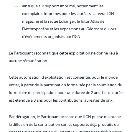
ainsi que sur support imprimé, notamment les
exemplaires imprimés pour les lauréats, la revue IGN
magazine et la revue Echanger, le futur Atlas de
l’Anthropocène et les expositions au Géoroom ou lors
d’événements organisés par l’IGN.
Le Participant reconnait que cette exploitation ne donne lieu à
aucune rémunération.
Cette autorisation d’exploitation est consentie, pour le monde
entier, à partir de la participation formalisée par la soumission du
formulaire de participation, pour une durée de 2 ans. Cette durée
est étendue à 3 ans pour les contributions lauréates de prix.
Par dérogation, le Participant accepte que l’IGN puisse maintenir
la diffusion de la contribution sur les supports déjà produits ou