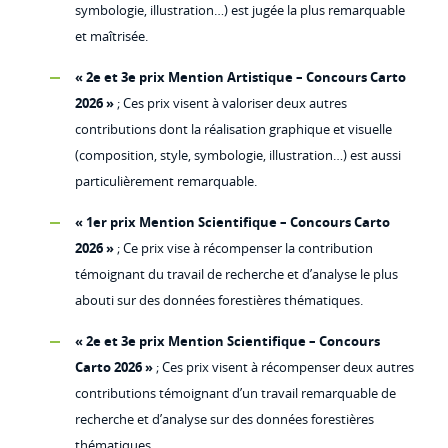
symbologie, illustration…) est jugée la plus remarquable
et maîtrisée.
« 2e et 3e prix Mention Artistique – Concours Carto
2026 »
; Ces prix visent à valoriser deux autres
contributions dont la réalisation graphique et visuelle
(composition, style, symbologie, illustration…) est aussi
particulièrement remarquable.
« 1er prix Mention Scientifique – Concours Carto
2026 »
; Ce prix vise à récompenser la contribution
témoignant du travail de recherche et d’analyse le plus
abouti sur des données forestières thématiques.
« 2e et 3e prix Mention Scientifique – Concours
Carto 2026 »
; Ces prix visent à récompenser deux autres
contributions témoignant d’un travail remarquable de
recherche et d’analyse sur des données forestières
thématiques.