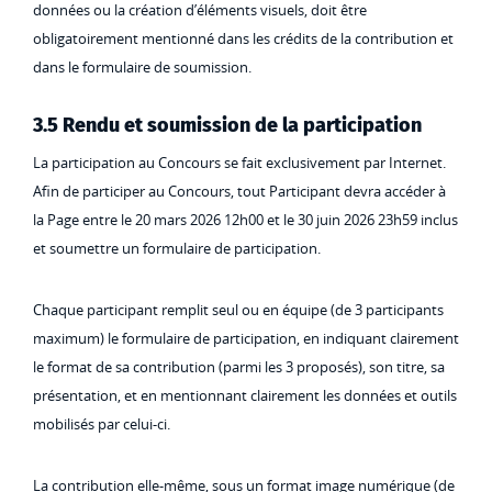
données ou la création d’éléments visuels, doit être
obligatoirement mentionné dans les crédits de la contribution et
dans le formulaire de soumission.
3.5 Rendu et soumission de la participation
La participation au Concours se fait exclusivement par Internet.
Afin de participer au Concours, tout Participant devra accéder à
la Page entre le 20 mars 2026 12h00 et le 30 juin 2026 23h59 inclus
et soumettre un formulaire de participation.
Chaque participant remplit seul ou en équipe (de 3 participants
maximum) le formulaire de participation, en indiquant clairement
le format de sa contribution (parmi les 3 proposés), son titre, sa
présentation, et en mentionnant clairement les données et outils
mobilisés par celui-ci.
La contribution elle-même, sous un format image numérique (de