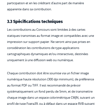
participation et en les créditant d’autre part de manière
apparente dans sa contribution.
3.3 Spécifications techniques
Les contributions au Concours sont limitées à des cartes
statiques transmises au format image et compatibles avec une
impression sur support papier. Ne seront ainsi pas prises en
considération les contributions de type applications
cartographiques dynamiques et/ou interactives, destinées
uniquement à une diffusion web ou numérique.
Chaque contribution doit être soumise via un fichier image
numérique haute résolution (300 dpi minimum), de préférence
au format PDF ou TIFF. Il est recommandé de prévoir
systématiquement un fond perdu de 5mm, et de transmettre
chaque image dans un espace colorimétrique CMJN, suivant un
profil de type Fogra39, ou à défaut dans un espace RVB suivant