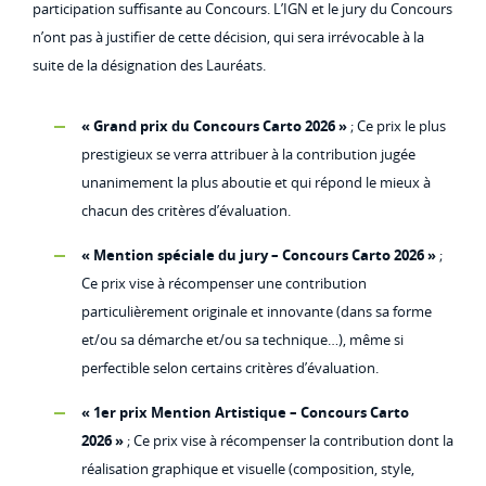
participation suffisante au Concours. L’IGN et le jury du Concours
n’ont pas à justifier de cette décision, qui sera irrévocable à la
suite de la désignation des Lauréats.
« Grand prix du Concours Carto 2026 »
; Ce prix le plus
prestigieux se verra attribuer à la contribution jugée
unanimement la plus aboutie et qui répond le mieux à
chacun des critères d’évaluation.
« Mention spéciale du jury – Concours Carto 2026 »
;
Ce prix vise à récompenser une contribution
particulièrement originale et innovante (dans sa forme
et/ou sa démarche et/ou sa technique…), même si
perfectible selon certains critères d’évaluation.
« 1er prix Mention Artistique – Concours Carto
2026 »
; Ce prix vise à récompenser la contribution dont la
réalisation graphique et visuelle (composition, style,