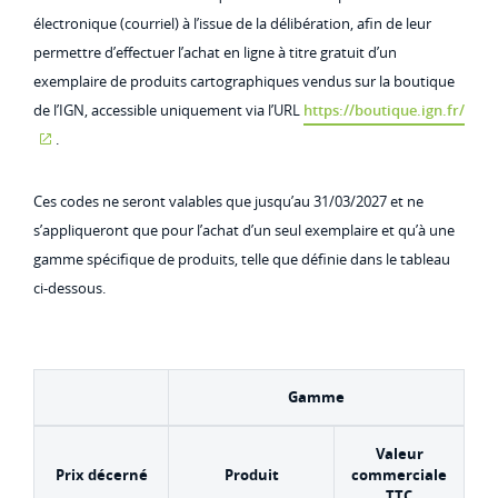
électronique (courriel) à l’issue de la délibération, afin de leur
permettre d’effectuer l’achat en ligne à titre gratuit d’un
exemplaire de produits cartographiques vendus sur la boutique
de l’IGN, accessible uniquement via l’URL
https://boutique.ign.fr/
.
Ces codes ne seront valables que jusqu’au 31/03/2027 et ne
s’appliqueront que pour l’achat d’un seul exemplaire et qu’à une
gamme spécifique de produits, telle que définie dans le tableau
ci-dessous.
Gamme
Valeur
Prix décerné
Produit
commerciale
TTC