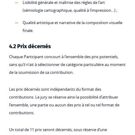
Lisibilité générale et maîtrise des règles de l’art
(sémiologie cartographique, qualité à l’impression…) ;
Qualité artistique et narrative de la composition visuelle
finale.
4.2 Prix décernés
Chaque Participant concourt à l’ensemble des prix potentiels,
sans qu’il n’ait à sélectionner de catégorie particulière au moment
de la soumission de sa contribution.
Les prix décernés sont indépendants du format des
contributions. Le jury se réserve ainsi la possibilité d’attribuer
l’ensemble, une partie ou aucun des prix à tel ou tel format de
contributions.
Un total de 11 prix seront décernés, sous réserve d’une