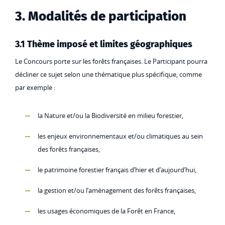
3. Modalités de participation
3.1 Thème imposé et limites géographiques
Le Concours porte sur les forêts françaises. Le Participant pourra
décliner ce sujet selon une thématique plus spécifique, comme
par exemple :
la Nature et/ou la Biodiversité en milieu forestier,
les enjeux environnementaux et/ou climatiques au sein
des forêts françaises,
le patrimoine forestier français d’hier et d’aujourd’hui,
la gestion et/ou l’aménagement des forêts françaises,
les usages économiques de la Forêt en France,