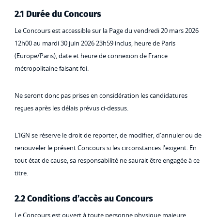
2.1 Durée du Concours
Le Concours est accessible sur la Page du vendredi 20 mars 2026
12h00 au mardi 30 juin 2026 23h59 inclus, heure de Paris
(Europe/Paris), date et heure de connexion de France
métropolitaine faisant foi.
Ne seront donc pas prises en considération les candidatures
reçues après les délais prévus ci-dessus.
L’IGN se réserve le droit de reporter, de modifier, d'annuler ou de
renouveler le présent Concours si les circonstances l'exigent. En
tout état de cause, sa responsabilité ne saurait être engagée à ce
titre.
2.2 Conditions d’accès au Concours
Le Concours est ouvert à toute personne physique majeure,