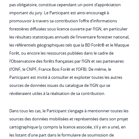
pas obligatoire, constitue cependant un point d’appréciation
important du jury. Le Participant est ainsi encouragé à
promouvoir à travers sa contribution l’offre d’informations
forestières diffusées sous licence ouverte par l’IGN, en particulier
les résultats statistiques annuels de l’inventaire forestier national,
les référentiels géographiques tels que la BD Forêt® et le Masque
Forêt, ou encore les ressources publiées dans le cadre de
l’Observatoire des forêts françaises par l’IGN et ses partenaires
(l’ONF, le CNPF, France Bois Forêt et l’OFB). De même, le
Participant est invité à consulter et exploiter toutes les autres
sources de données issues du catalogue de l’IGN qui se
révèleraient utiles à la réalisation de sa contribution.
Dans tous les cas, le Participant s’engage à mentionner toutes les
sources des données mobilisées et représentées dans son projet
cartographique (y compris la licence associée, s’il y en a une), en
les listant d’une part dans le formulaire de soumission de