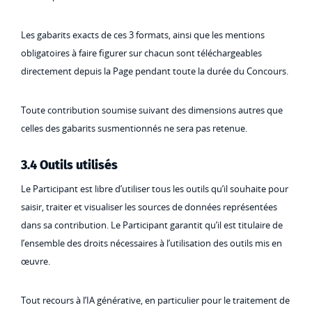
Les gabarits exacts de ces 3 formats, ainsi que les mentions
obligatoires à faire figurer sur chacun sont téléchargeables
directement depuis la Page pendant toute la durée du Concours.
Toute contribution soumise suivant des dimensions autres que
celles des gabarits susmentionnés ne sera pas retenue.
3.4 Outils utilisés
Le Participant est libre d’utiliser tous les outils qu’il souhaite pour
saisir, traiter et visualiser les sources de données représentées
dans sa contribution. Le Participant garantit qu’il est titulaire de
l’ensemble des droits nécessaires à l’utilisation des outils mis en
œuvre.
Tout recours à l’IA générative, en particulier pour le traitement de