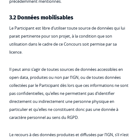
précédemment mentionnés.
3.2 Données mobilisables
Le Participant est libre d’utiliser toute source de données qui lui
parait pertinente pour son projet, à la condition que son
utilisation dans le cadre de ce Concours soit permise par sa
licence.
Il peut ainsi s’agir de toutes sources de données accessibles en
open data, produites ou non par l’IGN, ou de toutes données
collectées par le Participant dès lors que ces informations ne sont
pas confidentielles, qu’elles ne permettent pas d’identifier
directement ou indirectement une personne physique en
particulier et qu’elles ne constituent donc pas une donnée à
caractère personnel au sens du RGPD.
Le recours à des données produites et diffusées par l’IGN, s’il n’est