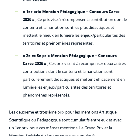
« 1er prix Mention Pédagogique – Concours Carto
2026 »
; Ce prix vise à récompenser la contribution dont le
contenu et la narration sont les plus didactiques et
mettent le mieux en lumière les enjeux/particularités des
territoires et phénomènes représentés.
« 2e et 3e prix Mention Pédagogique – Concours
Carto 2026 »
; Ces prix visent à récompenser deux autres
contributions dont le contenu et la narration sont
particulièrement didactiques et mettent efficacement en
lumière les enjeux/particularités des territoires et
phénomènes représentés.
Les deuxième et troisième prix pour les mentions Artistique,
Scientifique ou Pédagogique sont cumulatifs entre eux et avec
un 1er prix pour ces mêmes mentions. Le Grand Prix et la
Mention Spéciale du Jury ne sont pas cumulatifs.