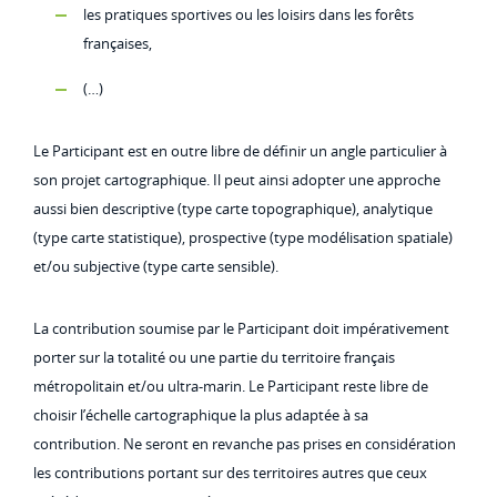
les pratiques sportives ou les loisirs dans les forêts
françaises,
(…)
Le Participant est en outre libre de définir un angle particulier à
son projet cartographique. Il peut ainsi adopter une approche
aussi bien descriptive (type carte topographique), analytique
(type carte statistique), prospective (type modélisation spatiale)
et/ou subjective (type carte sensible).
La contribution soumise par le Participant doit impérativement
porter sur la totalité ou une partie du territoire français
métropolitain et/ou ultra-marin. Le Participant reste libre de
choisir l’échelle cartographique la plus adaptée à sa
contribution. Ne seront en revanche pas prises en considération
les contributions portant sur des territoires autres que ceux