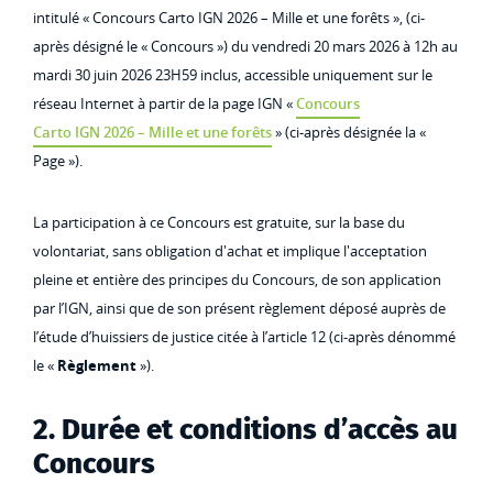
intitulé « Concours Carto IGN 2026 – Mille et une forêts », (ci-
après désigné le « Concours ») du vendredi 20 mars 2026 à 12h au
mardi 30 juin 2026 23H59 inclus, accessible uniquement sur le
réseau Internet à partir de la page IGN «
Concours
Carto IGN 2026 – Mille et une forêts
» (ci-après désignée la «
Page »).
La participation à ce Concours est gratuite, sur la base du
volontariat, sans obligation d'achat et implique l'acceptation
pleine et entière des principes du Concours, de son application
par l’IGN, ainsi que de son présent règlement déposé auprès de
l’étude d’huissiers de justice citée à l’article 12 (ci-après dénommé
le «
Règlement
»).
2. Durée et conditions d’accès au
Concours