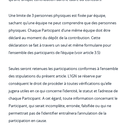
Une limite de 3 personnes physiques est fixée par équipe,
sachant qu’une équipe ne peut comprendre que des personnes
physiques. Chaque Participant d’une même équipe doit être
déclaré au moment du dépôt de la contribution. Cette
déclaration se fait à travers un seul et même formulaire pour
l’ensemble des participants de l’équipe (voir article 3.5)
Seules seront retenues les participations conformes à l’ensemble
des stipulations du présent article. L‘IGN se réserve par
conséquent le droit de procéder à toutes vérifications qu’elle
jugera utiles en ce qui concerne l’identité, le statut et l’adresse de
chaque Participant. A cet égard, toute information concernant le
Participant, qui serait incomplète, erronée, falsifiée ou qui ne
permettrait pas de l’identifier entraînera l’annulation de la
participation en cause.