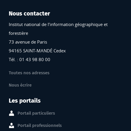
Nous contacter
Institut national de l’information géographique et
forestière
73 avenue de Paris
94165 SAINT-MANDÉ Cedex
Tél. : 01 43 98 80 00
Toutes nos adresses
Nous écrire
Les portails
Portail particuliers
Portail professionnels