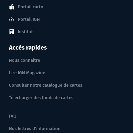
Portail carto
Portail IGN
Institut
Accès rapides
Nous connaître
Lire IGN Magazine
Consulter notre catalogue de cartes
Télécharger des fonds de cartes
FAQ
Nos lettres d'information