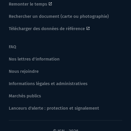
Remonter le temps
Rechercher un document (carte ou photographie)
Télécharger des données de référence
FAQ
Nos lettres d'information
Nous rejoindre
Informations légales et administratives
Marchés publics
Lanceurs d'alerte : protection et signalement
© IGN - 2026