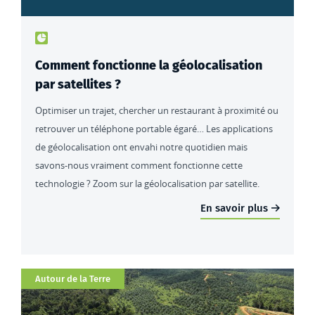
Type de contenu : actualités
Comment fonctionne la géolocalisation
par satellites ?
Optimiser un trajet, chercher un restaurant à proximité ou
retrouver un téléphone portable égaré… Les applications
de géolocalisation ont envahi notre quotidien mais
savons-nous vraiment comment fonctionne cette
technologie ? Zoom sur la géolocalisation par satellite.
En savoir plus
Catégorie
Autour de la Terre