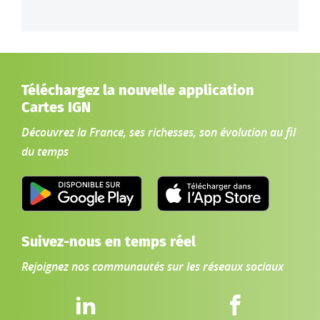
Téléchargez la nouvelle application
Cartes IGN
Découvrez la France, ses richesses, son évolution au fil
du temps
Suivez-nous en temps réel
Rejoignez nos communautés sur les réseaux sociaux