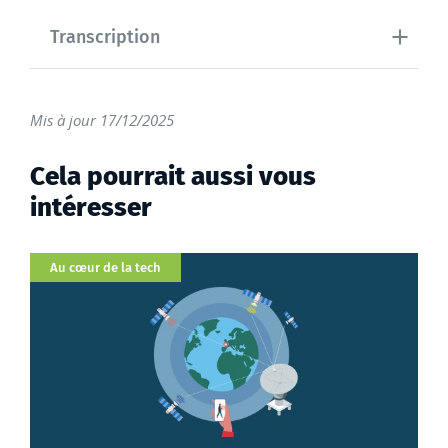
Transcription
Mis à jour 17/12/2025
Cela pourrait aussi vous
intéresser
Catégorie
Au cœur de la tech