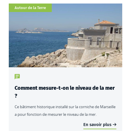
Catégorie
Autour de la Terre
Type de contenu : actualités
Comment mesure-t-on le niveau de la mer
?
Ce bâtiment historique installé sur la corniche de Marseille
a pour fonction de mesurer le niveau de la mer.
En savoir plus