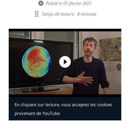
Publié le 05 février 2021
Temps de lecture : 8 minutes
Lancer la vi
En cliquant sur lecture, vous acceptez les cookies
provenant de YouTube