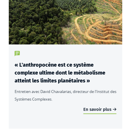
Type de contenu : actualités
« L'anthropocène est ce système
complexe ultime dont le métabolisme
atteint les limites planétaires »
Entretien avec David Chavalarias, directeur de l'Institut des
Systèmes Complexes.
En savoir plus