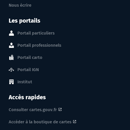
Nous écrire
Les portails
Portail particuliers
Portail professionnels
Portail carto
Portail IGN
Institut
Accès rapides
Consulter cartes.gouv.fr
Accéder à la boutique de cartes