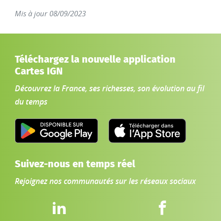
Mis à jour 08/09/2023
Téléchargez la nouvelle application
Cartes IGN
Découvrez la France, ses richesses, son évolution au fil
du temps
Suivez-nous en temps réel
Rejoignez nos communautés sur les réseaux sociaux