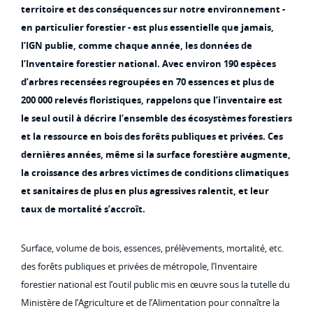
territoire et des conséquences sur notre environnement -
en particulier forestier - est plus essentielle que jamais,
l’IGN publie, comme chaque année, les données de
l’Inventaire forestier national. Avec environ 190 espèces
d’arbres recensées regroupées en 70 essences et plus de
200 000 relevés floristiques, rappelons que l’inventaire est
le seul outil à décrire l’ensemble des écosystèmes forestiers
et la ressource en bois des forêts publiques et privées. Ces
dernières années, même si la surface forestière augmente,
la croissance des arbres victimes de conditions climatiques
et sanitaires de plus en plus agressives ralentit, et leur
taux de mortalité s’accroît.
Surface, volume de bois, essences, prélèvements, mortalité, etc.
des forêts publiques et privées de métropole, l’Inventaire
forestier national est l’outil public mis en œuvre sous la tutelle du
Ministère de l’Agriculture et de l’Alimentation pour connaître la