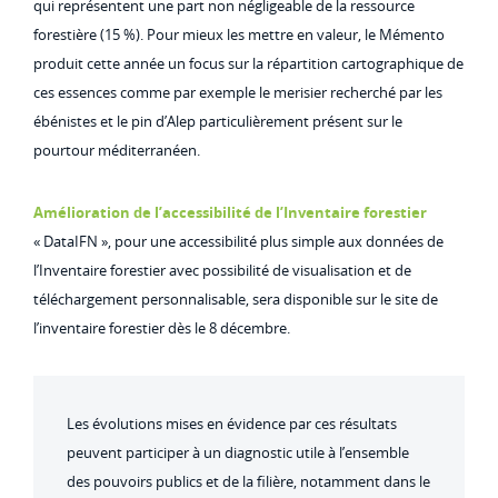
qui représentent une part non négligeable de la ressource
forestière (15 %). Pour mieux les mettre en valeur, le Mémento
produit cette année un focus sur la répartition cartographique de
ces essences comme par exemple le merisier recherché par les
ébénistes et le pin d’Alep particulièrement présent sur le
pourtour méditerranéen.
Amélioration de l’accessibilité de l’Inventaire forestier
« DataIFN », pour une accessibilité plus simple aux données de
l’Inventaire forestier avec possibilité de visualisation et de
téléchargement personnalisable, sera disponible sur le site de
l’inventaire forestier dès le 8 décembre.
Les évolutions mises en évidence par ces résultats
peuvent participer à un diagnostic utile à l’ensemble
des pouvoirs publics et de la filière, notamment dans le