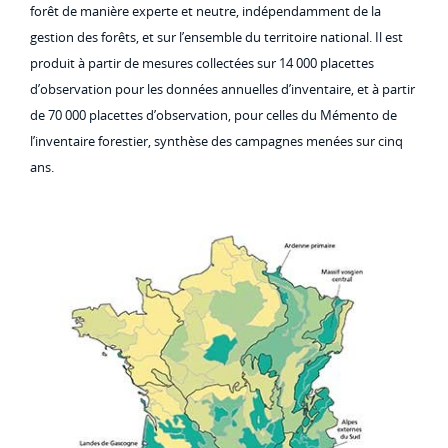
forêt de manière experte et neutre, indépendamment de la
gestion des forêts, et sur l’ensemble du territoire national. Il est
produit à partir de mesures collectées sur 14 000 placettes
d’observation pour les données annuelles d’inventaire, et à partir
de 70 000 placettes d’observation, pour celles du Mémento de
l’inventaire forestier, synthèse des campagnes menées sur cinq
ans.