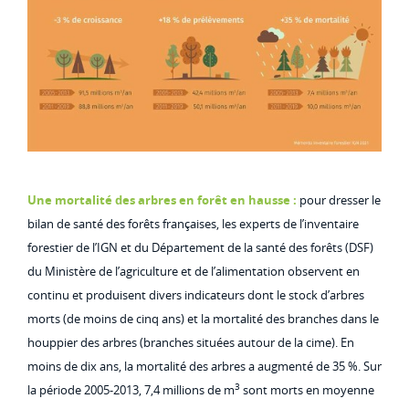
Une mortalité des arbres en forêt en hausse :
pour dresser le
bilan de santé des forêts françaises, les experts de l’inventaire
forestier de l’IGN et du Département de la santé des forêts (DSF)
du Ministère de l’agriculture et de l’alimentation observent en
continu et produisent divers indicateurs dont le stock d’arbres
morts (de moins de cinq ans) et la mortalité des branches dans le
houppier des arbres (branches situées autour de la cime). En
moins de dix ans, la mortalité des arbres a augmenté de 35 %. Sur
3
la période 2005-2013, 7,4 millions de m
sont morts en moyenne