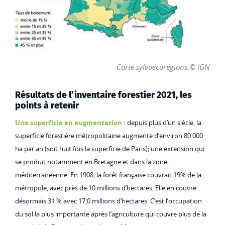
Carte sylvoécorégions © IGN
Résultats de l’inventaire forestier 2021, les
points à retenir
Une superficie en augmentation :
depuis plus d’un siècle, la
superficie forestière métropolitaine augmente d’environ 80 000
ha par an (soit huit fois la superficie de Paris); une extension qui
se produit notamment en Bretagne et dans la zone
méditerranéenne. En 1908, la forêt française couvrait 19% de la
métropole, avec près de 10 millions d’hectares. Elle en couvre
désormais 31 % avec 17,0 millions d’hectares. C’est l’occupation
du sol la plus importante après l’agriculture qui couvre plus de la