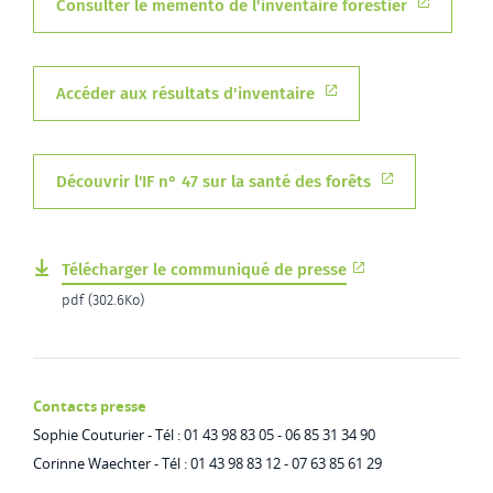
Consulter le mémento de l'inventaire forestier
Accéder aux résultats d'inventaire
Découvrir l'IF n° 47 sur la santé des forêts
Télécharger le communiqué de presse
pdf (302.6Ko)
Contacts presse
Sophie Couturier - Tél : 01 43 98 83 05 - 06 85 31 34 90
Corinne Waechter - Tél : 01 43 98 83 12 - 07 63 85 61 29