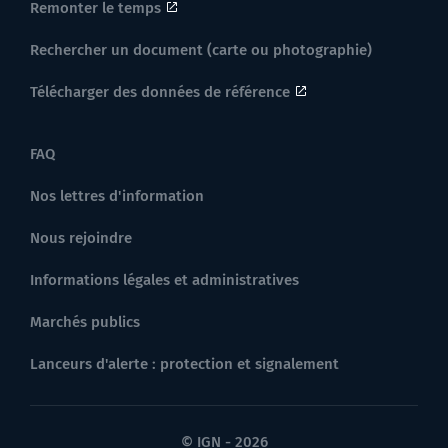
Remonter le temps
Rechercher un document (carte ou photographie)
Télécharger des données de référence
FAQ
Nos lettres d'information
Nous rejoindre
Informations légales et administratives
Marchés publics
Lanceurs d'alerte : protection et signalement
© IGN - 2026