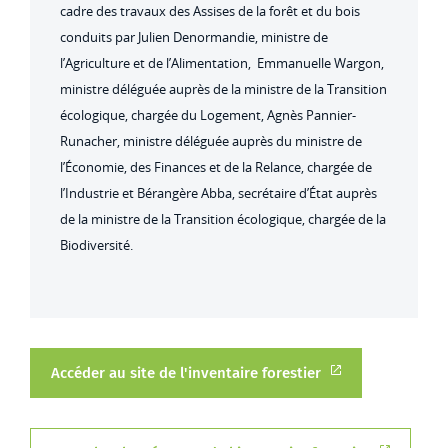
cadre des travaux des Assises de la forêt et du bois
conduits par Julien Denormandie, ministre de
l’Agriculture et de l’Alimentation, Emmanuelle Wargon,
ministre déléguée auprès de la ministre de la Transition
écologique, chargée du Logement, Agnès Pannier-
Runacher, ministre déléguée auprès du ministre de
l’Économie, des Finances et de la Relance, chargée de
l’Industrie et Bérangère Abba, secrétaire d’État auprès
de la ministre de la Transition écologique, chargée de la
Biodiversité.
Accéder au site de l'inventaire forestier