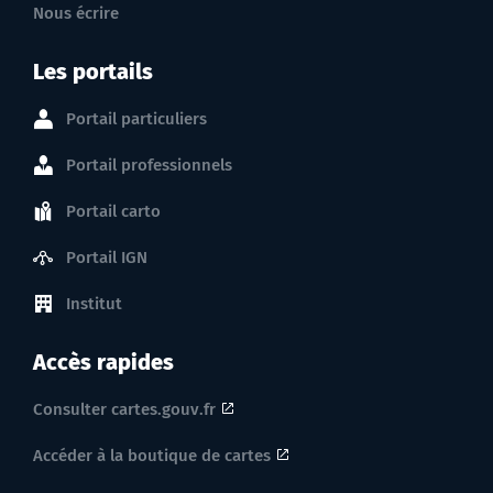
Nous écrire
Les portails
Portail particuliers
Portail professionnels
Portail carto
Portail IGN
Institut
Accès rapides
Consulter cartes.gouv.fr
Accéder à la boutique de cartes