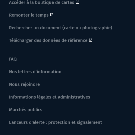
Accéder à la boutique de cartes
Remonter le temps
Rechercher un document (carte ou photographie)
Télécharger des données de référence
FAQ
Nos lettres d'information
Nous rejoindre
Informations légales et administratives
Marchés publics
Lanceurs d'alerte : protection et signalement