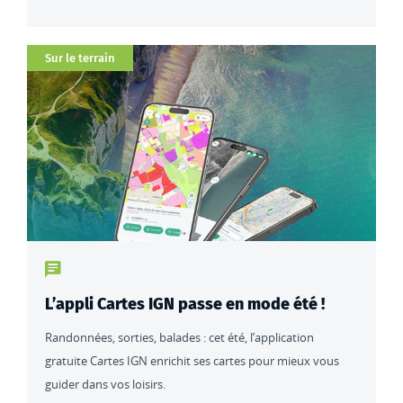
Catégorie
Sur le terrain
Type de contenu : actualités
L’appli Cartes IGN passe en mode été !
Randonnées, sorties, balades : cet été, l’application
gratuite Cartes IGN enrichit ses cartes pour mieux vous
guider dans vos loisirs.