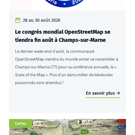
28 au 30 août 2026
Le congrès mondial OpenStreetMap se
tiendra fin août à Champs-sur-Marne
Le dernier week-end d'août, la communauté
OpenStreetMap viendra du monde entier se rassembler à
Champs-sur-Marne (77) pour sa conférence annuelle, le «
State of the Map ». Plus d'un demi-millier de bénévoles
passionnés sont attendus !
En savoir plus
Catégorie
Cartes