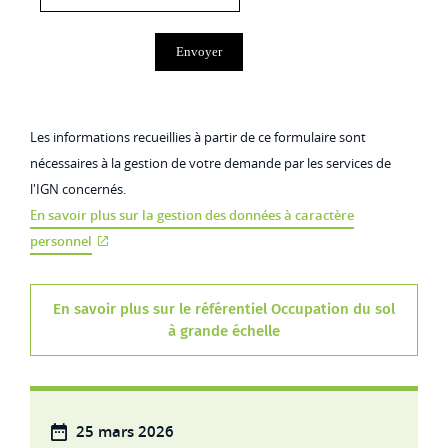
Les informations recueillies à partir de ce formulaire sont
nécessaires à la gestion de votre demande par les services de
l'IGN concernés.
En savoir plus sur la gestion des données à caractère
personnel
En savoir plus sur le référentiel Occupation du sol
à grande échelle
25 mars 2026