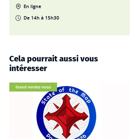
En ligne
De 14h à 15h30
Cela pourrait aussi vous
intéresser
Catégorie
Grand rendez-vous