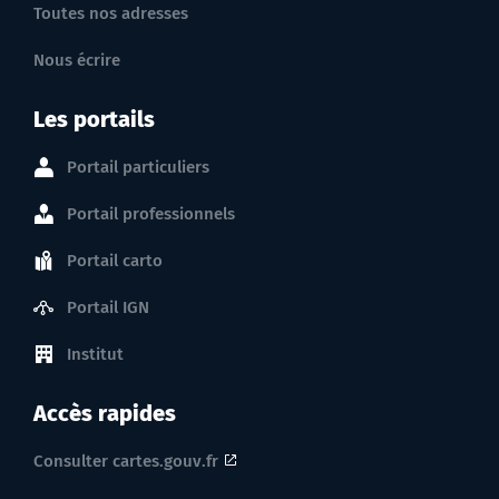
Toutes nos adresses
Nous écrire
Les portails
Portail particuliers
Portail professionnels
Portail carto
Portail IGN
Institut
Accès rapides
Consulter cartes.gouv.fr