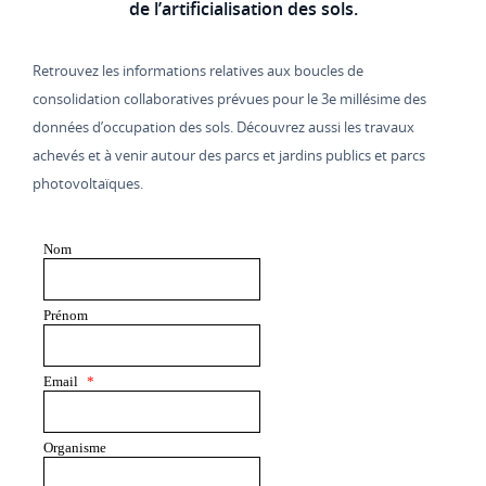
de l’artificialisation des sols.
Retrouvez les informations relatives aux boucles de
consolidation collaboratives prévues pour le 3e millésime des
données d’occupation des sols. Découvrez aussi les travaux
achevés et à venir autour des parcs et jardins publics et parcs
photovoltaïques.