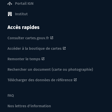
Portail IGN
Institut
Accès rapides
Consulter cartes.gouv.fr
Accéder à la boutique de cartes
Remonter le temps
Rechercher un document (carte ou photographie)
Télécharger des données de référence
FAQ
Nos lettres d'information