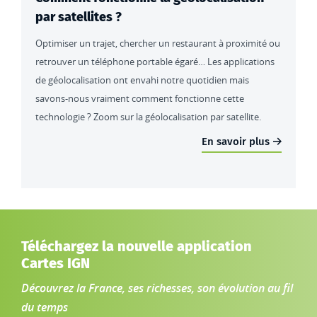
par satellites ?
Optimiser un trajet, chercher un restaurant à proximité ou
retrouver un téléphone portable égaré… Les applications
de géolocalisation ont envahi notre quotidien mais
savons-nous vraiment comment fonctionne cette
technologie ? Zoom sur la géolocalisation par satellite.
En savoir plus
Téléchargez la nouvelle application
Cartes IGN
Découvrez la France, ses richesses, son évolution au fil
du temps