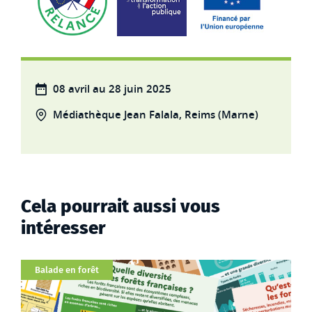
08 avril au 28 juin 2025
Médiathèque Jean Falala, Reims (Marne)
Cela pourrait aussi vous
intéresser
Catégorie
Balade en forêt