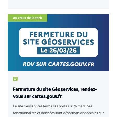
Catégorie
Au cœur de la tech
Type de contenu : actualités
Fermeture du site Géoservices, rendez-
vous sur cartes.gouv.fr
Le site Géoservices ferme ses portes le 26 mars. Ses
fonctionnalités et données sont désormais disponibles sur