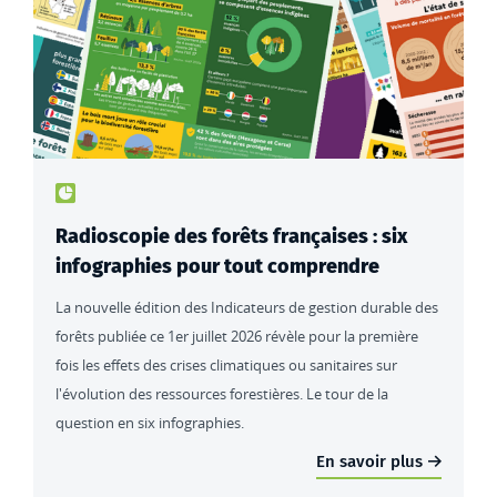
Type de contenu : actualités
Radioscopie des forêts françaises : six
infographies pour tout comprendre
La nouvelle édition des Indicateurs de gestion durable des
forêts publiée ce 1er juillet 2026 révèle pour la première
fois les effets des crises climatiques ou sanitaires sur
l'évolution des ressources forestières. Le tour de la
question en six infographies.
En savoir plus