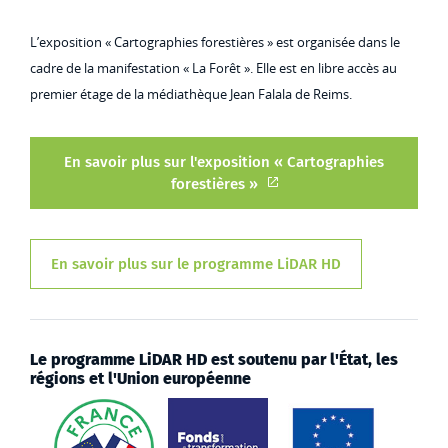
L’exposition « Cartographies forestières » est organisée dans le
cadre de la manifestation « La Forêt ». Elle est en libre accès au
premier étage de la médiathèque Jean Falala de Reims.
En savoir plus sur l'exposition « Cartographies
forestières »
En savoir plus sur le programme LiDAR HD
Le programme LiDAR HD est soutenu par l'État, les
régions et l'Union européenne