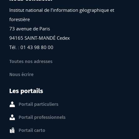
Institut national de l’information géographique et
forestière
73 avenue de Paris
94165 SAINT-MANDÉ Cedex
Tél. : 01 43 98 80 00
Toutes nos adresses
Nous écrire
Les portails
Portail particuliers
Portail professionnels
Portail carto