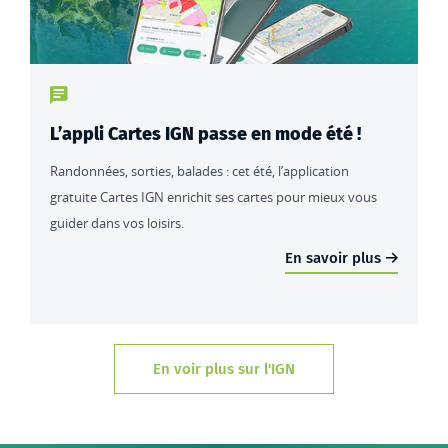
Type de contenu : actualités
L’appli Cartes IGN passe en mode été !
Randonnées, sorties, balades : cet été, l’application
gratuite Cartes IGN enrichit ses cartes pour mieux vous
guider dans vos loisirs.
En savoir plus
En voir plus sur l'IGN