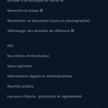
Accéder à la boutique de cartes
Remonter le temps
Rechercher un document (carte ou photographie)
Télécharger des données de référence
FAQ
Nos lettres d'information
Nous rejoindre
Informations légales et administratives
Marchés publics
Lanceurs d'alerte : protection et signalement