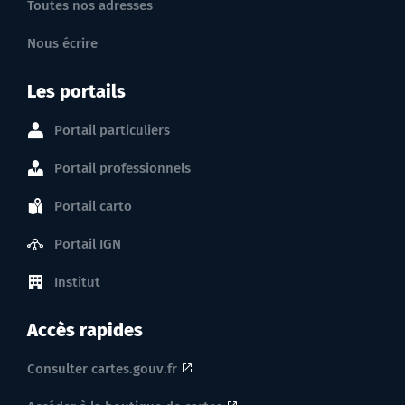
Toutes nos adresses
Nous écrire
Les portails
Portail particuliers
Portail professionnels
Portail carto
Portail IGN
Institut
Accès rapides
Consulter cartes.gouv.fr