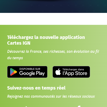
Téléchargez la nouvelle application
Cartes IGN
Découvrez la France, ses richesses, son évolution au fil
du temps
Suivez-nous en temps réel
Rejoignez nos communautés sur les réseaux sociaux