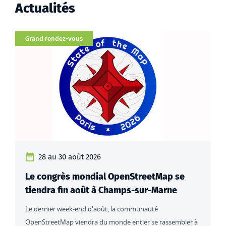
Actualités
Catégorie
Grand rendez-vous
28 au 30 août 2026
Le congrès mondial OpenStreetMap se
tiendra fin août à Champs-sur-Marne
Le dernier week-end d'août, la communauté
OpenStreetMap viendra du monde entier se rassembler à