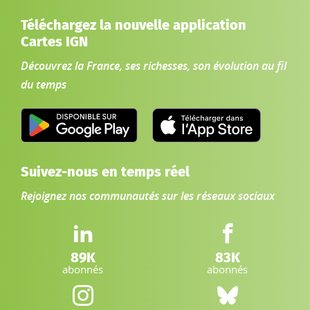
Téléchargez la nouvelle application
Cartes IGN
Découvrez la France, ses richesses, son évolution au fil
du temps
Suivez-nous en temps réel
Rejoignez nos communautés sur les réseaux sociaux
LinkedIn IGN :
Facebook IGN :
89K
83K
abonnés
abonnés