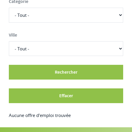
Catégorie
Ville
Aucune offre d'emploi trouvée