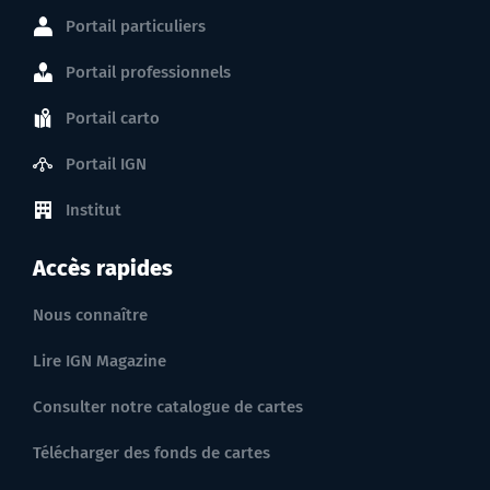
Portail particuliers
Portail professionnels
Portail carto
Portail IGN
Institut
Accès rapides
Nous connaître
Lire IGN Magazine
Consulter notre catalogue de cartes
Télécharger des fonds de cartes