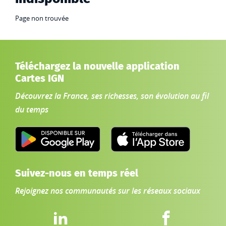
Page non trouvée
Téléchargez la nouvelle application
Cartes IGN
Découvrez la France, ses richesses, son évolution au fil
du temps
Suivez-nous en temps réel
Rejoignez nos communautés sur les réseaux sociaux