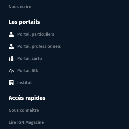
Nous écrire
Les portails
Portail particuliers
Portail professionnels
Portail carto
Portail IGN
Institut
Accès rapides
Nous connaître
Lire IGN Magazine