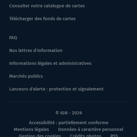
Consulter notre catalogue de cartes
Télécharger des fonds de cartes
FAQ
Nos lettres d'information
Informations légales et administratives
Marchés publics
Lanceurs d'alerte : protection et signalement
© IGN - 2026
Accessibilité : partiellement conforme
Mentions légales
Données à caractère personnel
Gestion des cookies
Crédits photos
RSS