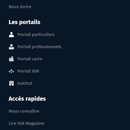
Nous écrire
Les portails
Portail particuliers
Portail professionnels
Portail carto
Portail IGN
Institut
Accès rapides
Nous connaître
Lire IGN Magazine