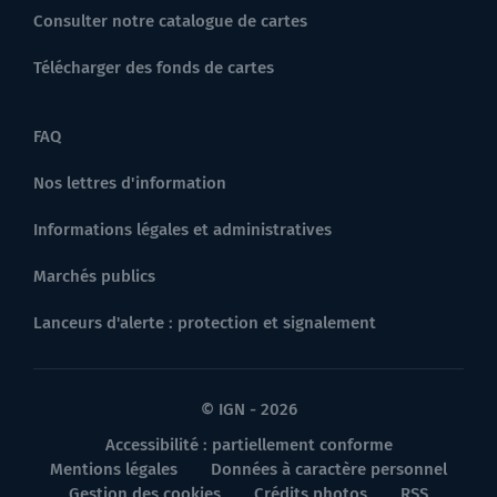
Consulter notre catalogue de cartes
Télécharger des fonds de cartes
FAQ
Nos lettres d'information
Informations légales et administratives
Marchés publics
Lanceurs d'alerte : protection et signalement
© IGN - 2026
Accessibilité : partiellement conforme
Mentions légales
Données à caractère personnel
Gestion des cookies
Crédits photos
RSS