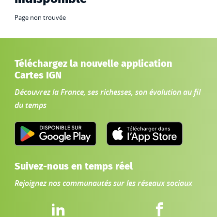
Page non trouvée
Téléchargez la nouvelle application
Cartes IGN
Découvrez la France, ses richesses, son évolution au fil
du temps
Suivez-nous en temps réel
Rejoignez nos communautés sur les réseaux sociaux