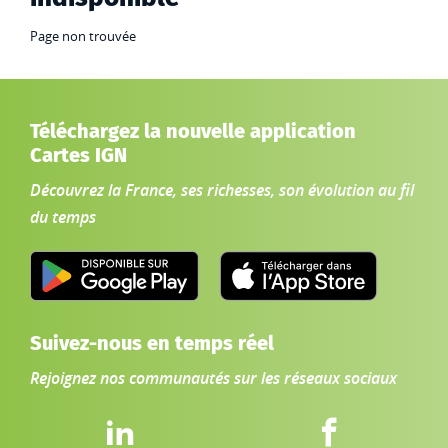
Page non trouvée
Téléchargez la nouvelle application
Cartes IGN
Découvrez la France, ses richesses, son évolution au fil
du temps
Suivez-nous en temps réel
Rejoignez nos communautés sur les réseaux sociaux