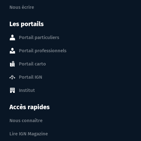
Nous écrire
Les portails
Portail particuliers
Portail professionnels
Portail carto
Portail IGN
Institut
Accès rapides
Nous connaître
Lire IGN Magazine