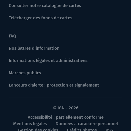
Consulter notre catalogue de cartes
Télécharger des fonds de cartes
FAQ
Nos lettres d'information
Informations légales et administratives
Marchés publics
Lanceurs d'alerte : protection et signalement
© IGN - 2026
Accessibilité : partiellement conforme
Mentions légales
Données à caractère personnel
Gestion des cookies
Crédits photos
RSS