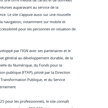
réunies auparavant au service de la
nce. Le site s’appuie aussi sur une nouvelle
 la navigation, notamment sur mobile et
’accessibilité pour les personnes en situation de
veloppé par l’IGN avec ses partenaires et le
at général au développement durable, de la
rielle du Numérique, du Fonds pour la
ion publique (FTAP), piloté par la Direction
a Transformation Publique, et du Service
vernement.
 pour les professionnels, le site connaît