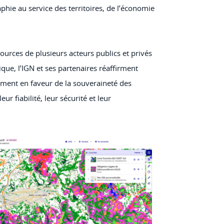
hie au service des territoires, de l’économie
sources de plusieurs acteurs publics et privés
que, l’IGN et ses partenaires réaffirment
ment en faveur de la souveraineté des
ur fiabilité, leur sécurité et leur