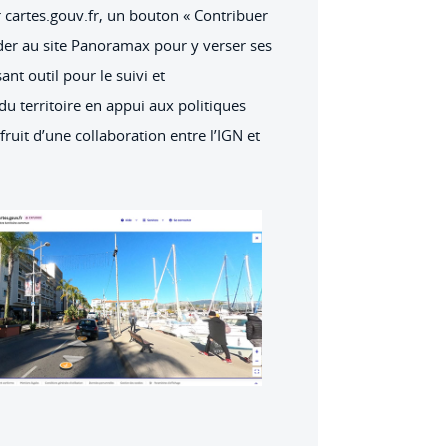
 cartes.gouv.fr, un bouton « Contribuer
der au site Panoramax pour y verser ses
ant outil pour le suivi et
u territoire en appui aux politiques
fruit d’une collaboration entre l’IGN et
.