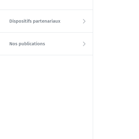
Dispositifs partenariaux
Nos publications