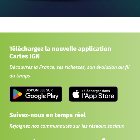
Téléchargez la nouvelle application
Cartes IGN
Découvrez la France, ses richesses, son évolution au fil
du temps
Suivez-nous en temps réel
Rejoignez nos communautés sur les réseaux sociaux