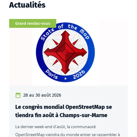
Actualités
Catégorie
Grand rendez-vous
28 au 30 août 2026
Le congrès mondial OpenStreetMap se
tiendra fin août à Champs-sur-Marne
Le dernier week-end d'août, la communauté
OpenStreetMap viendra du monde entier se rassembler à