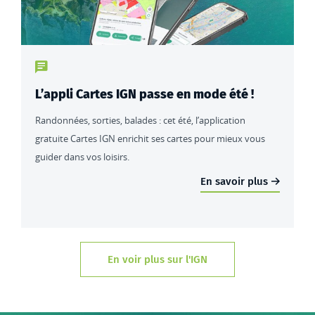
Type de contenu : actualités
L’appli Cartes IGN passe en mode été !
Randonnées, sorties, balades : cet été, l’application
gratuite Cartes IGN enrichit ses cartes pour mieux vous
guider dans vos loisirs.
En savoir plus
En voir plus sur l'IGN