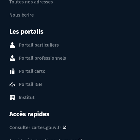
Toutes nos adresses
Nous écrire
Les portails
Portail particuliers
Portail professionnels
Portail carto
Portail IGN
Institut
Accès rapides
Consulter cartes.gouv.fr