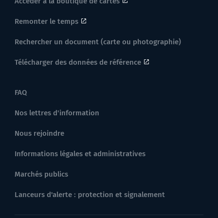
Accéder à la boutique de cartes
Remonter le temps
Rechercher un document (carte ou photographie)
Télécharger des données de référence
FAQ
Nos lettres d'information
Nous rejoindre
Informations légales et administratives
Marchés publics
Lanceurs d'alerte : protection et signalement