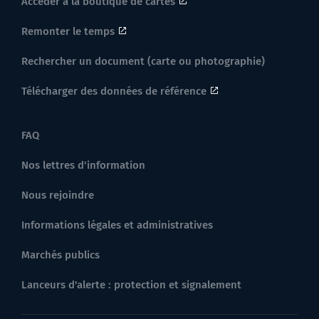
Accéder à la boutique de cartes
Remonter le temps
Rechercher un document (carte ou photographie)
Télécharger des données de référence
FAQ
Nos lettres d'information
Nous rejoindre
Informations légales et administratives
Marchés publics
Lanceurs d'alerte : protection et signalement