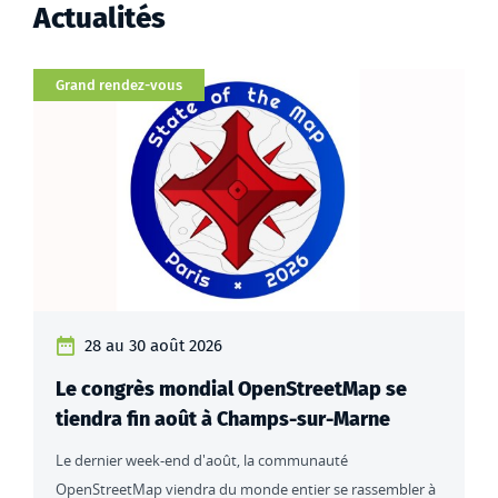
Actualités
Catégorie
Grand rendez-vous
28 au 30 août 2026
Le congrès mondial OpenStreetMap se
tiendra fin août à Champs-sur-Marne
Le dernier week-end d'août, la communauté
OpenStreetMap viendra du monde entier se rassembler à