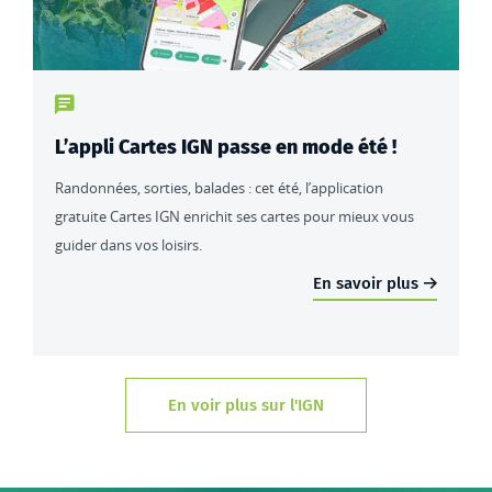
Type de contenu : actualités
L’appli Cartes IGN passe en mode été !
Randonnées, sorties, balades : cet été, l’application
gratuite Cartes IGN enrichit ses cartes pour mieux vous
guider dans vos loisirs.
En savoir plus
En voir plus sur l'IGN