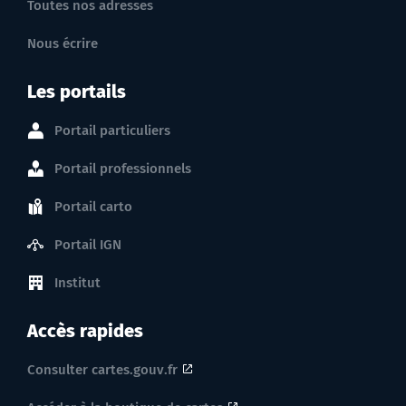
Toutes nos adresses
Nous écrire
Les portails
Portail particuliers
Portail professionnels
Portail carto
Portail IGN
Institut
Accès rapides
Consulter cartes.gouv.fr