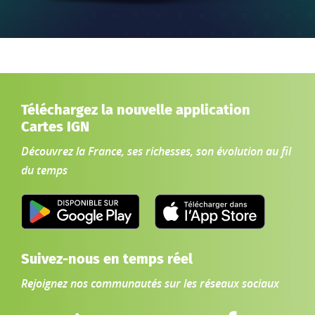
Téléchargez la nouvelle application
Cartes IGN
Découvrez la France, ses richesses, son évolution au fil
du temps
Suivez-nous en temps réel
Rejoignez nos communautés sur les réseaux sociaux